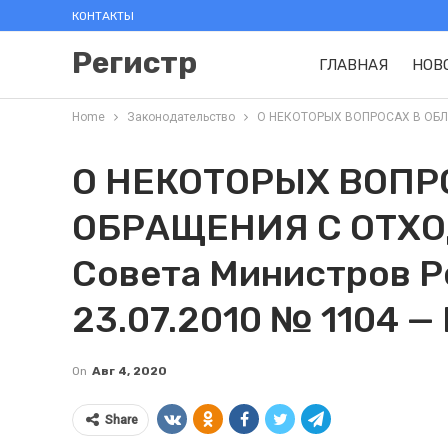
КОНТАКТЫ
Регистр
ГЛАВНАЯ
НОВ
Home
Законодательство
О НЕКОТОРЫХ ВОПРОСАХ В ОБЛАС
О НЕКОТОРЫХ ВОПР
ОБРАЩЕНИЯ С ОТХО
Совета Министров Р
23.07.2010 № 1104 — 
On
Авг 4, 2020
Share