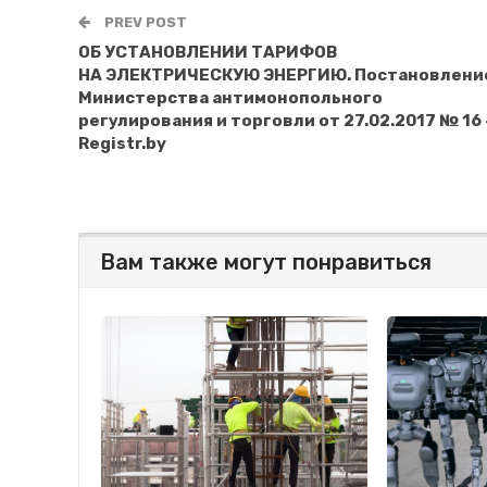
PREV POST
ОБ УСТАНОВЛЕНИИ ТАРИФОВ
НА ЭЛЕКТРИЧЕСКУЮ ЭНЕРГИЮ. Постановлени
Министерства антимонопольного
регулирования и торговли от 27.02.2017 № 16
Registr.by
Вам также могут понравиться