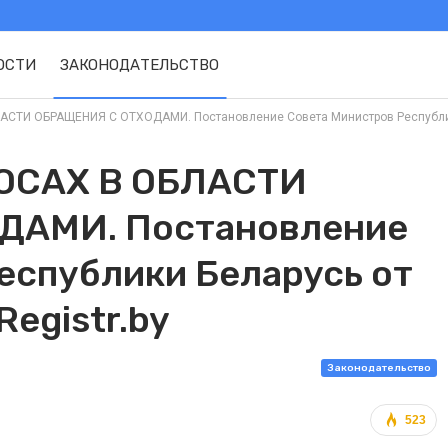
ОСТИ
ЗАКОНОДАТЕЛЬСТВО
ТИ ОБРАЩЕНИЯ С ОТХОДАМИ. Постановление Совета Министров Республики Б
ОСАХ В ОБЛАСТИ
ДАМИ. Постановление
еспублики Беларусь от
Registr.by
Законодательство
523