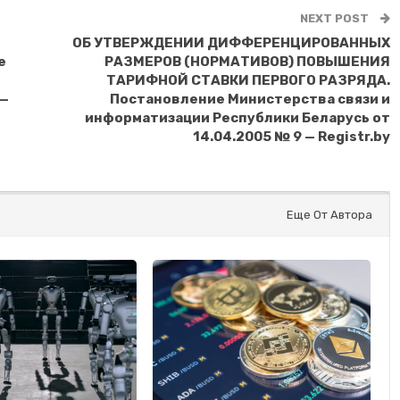
NEXT POST
ОБ УТВЕРЖДЕНИИ ДИФФЕРЕНЦИРОВАННЫХ
е
РАЗМЕРОВ (НОРМАТИВОВ) ПОВЫШЕНИЯ
ТАРИФНОЙ СТАВКИ ПЕРВОГО РАЗРЯДА.
 —
Постановление Министерства связи и
информатизации Республики Беларусь от
14.04.2005 № 9 — Registr.by
Еще От Автора