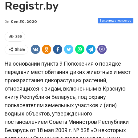
Registr.by
Законодательство
On
Сен 30, 2020
399
Share
На основании пункта 9 Положения о порядке
передачи мест обитания диких животных и мест
произрастания дикорастущих растений,
относящихся к видам, включенным в Красную
книгу Республики Беларусь, под охрану
пользователям земельных участков и (или)
водных объектов, утвержденного
постановлением Совета Министров Республики
Беларусь от 18 мая 2009 г. № 638 «О некоторых