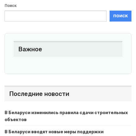
Поиск
ПОИСК
Важное
Последние новости
В Беларуси изменились правила сдачи строительных
объектов
В Беларуси вводят новые меры поддержки