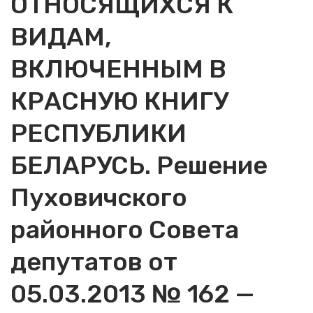
ОТНОСЯЩИХСЯ К
ВИДАМ,
ВКЛЮЧЕННЫМ В
КРАСНУЮ КНИГУ
РЕСПУБЛИКИ
БЕЛАРУСЬ. Решение
Пуховичского
районного Совета
депутатов от
05.03.2013 № 162 —