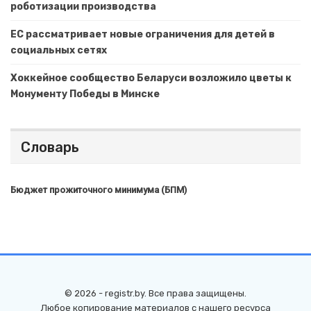
роботизации производства
ЕС рассматривает новые ограничения для детей в
социальных сетях
Хоккейное сообщество Беларуси возложило цветы к
Монументу Победы в Минске
Словарь
Бюджет прожиточного минимума (БПМ)
© 2026 - registr.by. Все права защищены.
Любое копирование материалов с нашего ресурса