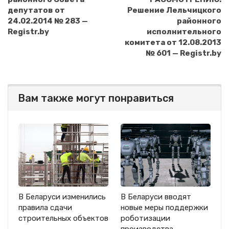
депутатов от
Решение Лельчицкого
24.02.2014 № 283 —
районного
Registr.by
исполнительного
комитета от 12.08.2013
№ 601 — Registr.by
Вам также могут понравиться
В Беларуси изменились
В Беларуси вводят
правила сдачи
новые меры поддержки
строительных объектов
роботизации