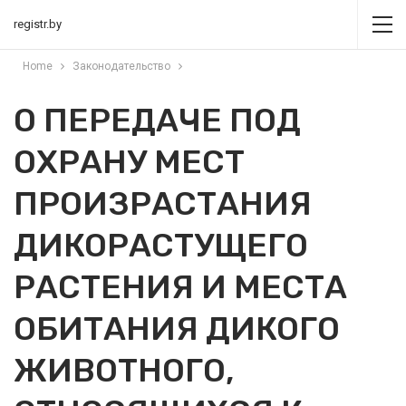
registr.by
Home
Законодательство
О ПЕРЕДАЧЕ ПОД
ОХРАНУ МЕСТ
ПРОИЗРАСТАНИЯ
ДИКОРАСТУЩЕГО
РАСТЕНИЯ И МЕСТА
ОБИТАНИЯ ДИКОГО
ЖИВОТНОГО,