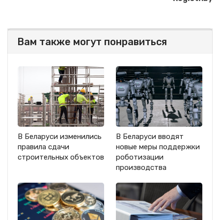
Вам также могут понравиться
В Беларуси изменились
В Беларуси вводят
правила сдачи
новые меры поддержки
строительных объектов
роботизации
производства