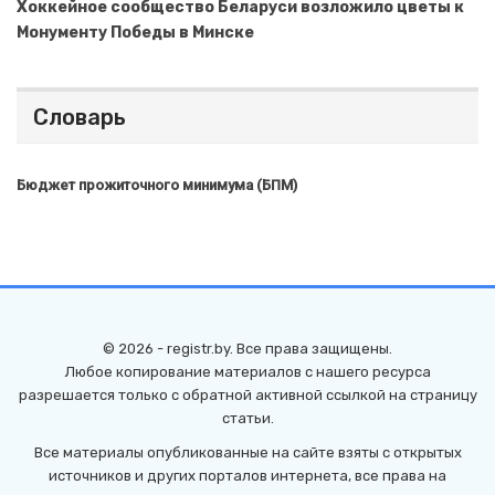
Хоккейное сообщество Беларуси возложило цветы к
Монументу Победы в Минске
Словарь
Бюджет прожиточного минимума (БПМ)
© 2026 - registr.by. Все права защищены.
Любое копирование материалов с нашего ресурса
разрешается только с обратной активной ссылкой на страницу
статьи.
Все материалы опубликованные на сайте взяты с открытых
источников и других порталов интернета, все права на