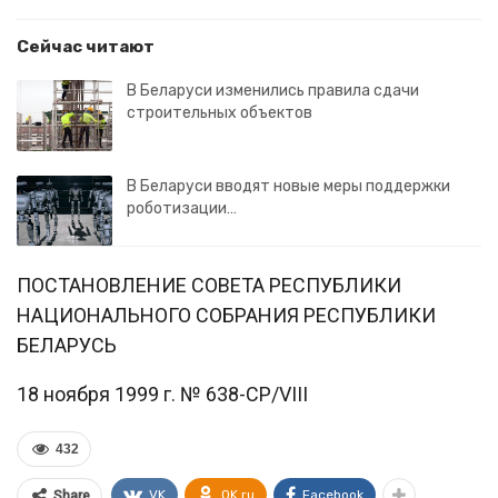
Сейчас читают
В Беларуси изменились правила сдачи
строительных объектов
В Беларуси вводят новые меры поддержки
роботизации…
ПОСТАНОВЛЕНИЕ СОВЕТА РЕСПУБЛИКИ
НАЦИОНАЛЬНОГО СОБРАНИЯ РЕСПУБЛИКИ
БЕЛАРУСЬ
18 ноября 1999 г. № 638-СР/VIII
432
VK
OK.ru
Facebook
Share