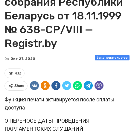
собрания Республики
Беларусь от 18.11.1999
№ 638-СР/VIII —
Registr.by
Законодательство
On
Окт 27, 2020
432
Share
Функция печати активируется после оплаты
доступа
О ПЕРЕНОСЕ ДАТЫ ПРОВЕДЕНИЯ
ПАРЛАМЕНТСКИХ СЛУШАНИЙ