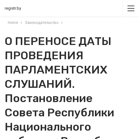
registr.by
Home
Законодательство
О ПЕРЕНОСЕ ДАТЫ
ПРОВЕДЕНИЯ
ПАРЛАМЕНТСКИХ
СЛУШАНИЙ.
Постановление
Совета Республики
Национального