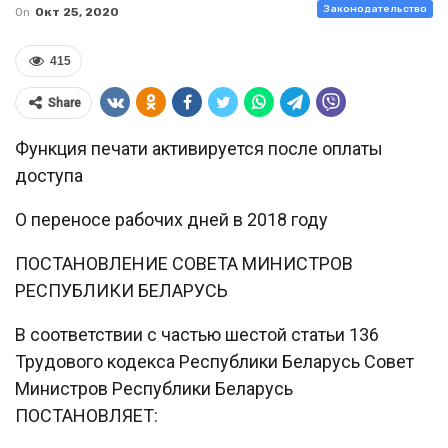
Законодательство
On
Окт 25, 2020
415
Share
Функция печати активируется после оплаты
доступа
О переносе рабочих дней в 2018 году
ПОСТАНОВЛЕНИЕ СОВЕТА МИНИСТРОВ
РЕСПУБЛИКИ БЕЛАРУСЬ
В соответствии с частью шестой статьи 136
Трудового кодекса Республики Беларусь Совет
Министров Республики Беларусь
ПОСТАНОВЛЯЕТ: