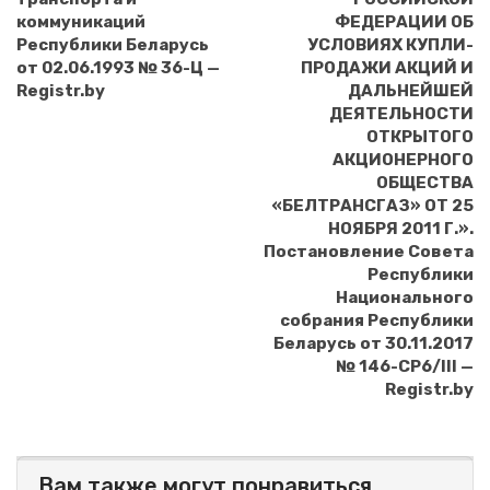
коммуникаций
ФЕДЕРАЦИИ ОБ
Республики Беларусь
УСЛОВИЯХ КУПЛИ-
от 02.06.1993 № 36-Ц —
ПРОДАЖИ АКЦИЙ И
Registr.by
ДАЛЬНЕЙШЕЙ
ДЕЯТЕЛЬНОСТИ
ОТКРЫТОГО
АКЦИОНЕРНОГО
ОБЩЕСТВА
«БЕЛТРАНСГАЗ» ОТ 25
НОЯБРЯ 2011 Г.».
Постановление Совета
Республики
Национального
собрания Республики
Беларусь от 30.11.2017
№ 146-СР6/III —
Registr.by
Вам также могут понравиться