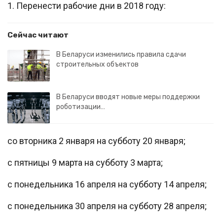
1. Перенести рабочие дни в 2018 году:
Сейчас читают
В Беларуси изменились правила сдачи
строительных объектов
В Беларуси вводят новые меры поддержки
роботизации…
со вторника 2 января на субботу 20 января;
с пятницы 9 марта на субботу 3 марта;
с понедельника 16 апреля на субботу 14 апреля;
с понедельника 30 апреля на субботу 28 апреля;