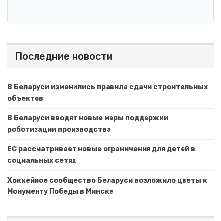
Последние новости
В Беларуси изменились правила сдачи строительных
объектов
В Беларуси вводят новые меры поддержки
роботизации производства
ЕС рассматривает новые ограничения для детей в
социальных сетях
Хоккейное сообщество Беларуси возложило цветы к
Монументу Победы в Минске