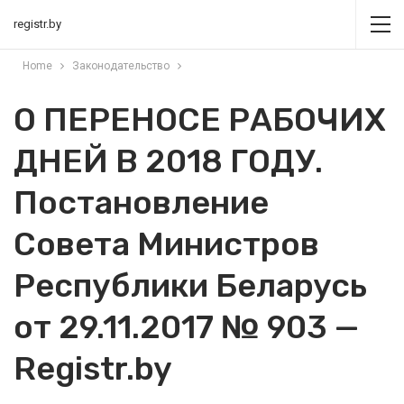
registr.by
Home
Законодательство
О ПЕРЕНОСЕ РАБОЧИХ
ДНЕЙ В 2018 ГОДУ.
Постановление
Совета Министров
Республики Беларусь
от 29.11.2017 № 903 —
Registr.by