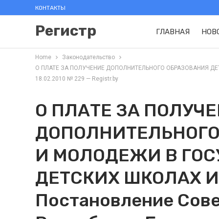
КОНТАКТЫ
Регистр
ГЛАВНАЯ
НОВ
Home
Законодательство
О ПЛАТЕ ЗА ПОЛУЧЕНИЕ ДОПОЛНИТЕЛЬНОГО ОБРАЗОВАНИЯ ДЕТЕ
18.02.2010 № 229 — Registr.by
О ПЛАТЕ ЗА ПОЛУЧ
ДОПОЛНИТЕЛЬНОГО
И МОЛОДЕЖИ В ГО
ДЕТСКИХ ШКОЛАХ И
Постановление Сов