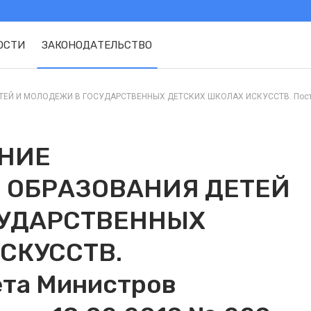
ОСТИ
ЗАКОНОДАТЕЛЬСТВО
Й И МОЛОДЕЖИ В ГОСУДАРСТВЕННЫХ ДЕТСКИХ ШКОЛАХ ИСКУССТВ. Постано
ЕНИЕ
 ОБРАЗОВАНИЯ ДЕТЕЙ
СУДАРСТВЕННЫХ
СКУССТВ.
ета Министров