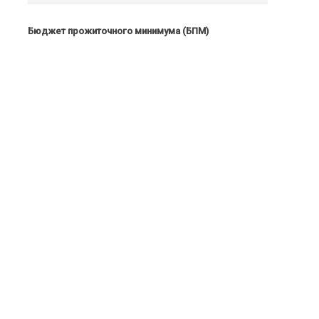
Бюджет прожиточного минимума (БПМ)