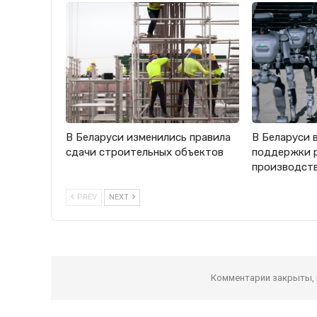
В Беларуси изменились правила
В Беларуси 
сдачи строительных объектов
поддержки 
производст
PREV
NEXT
Комментарии закрыты,