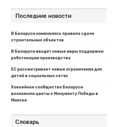
Последние новости
В Беларуси изменились правила сдачи
строительных объектов
В Беларуси вводят новые меры поддержки
роботизации производства
ЕС рассматривает новые ограничения для
детей в социальных сетях
Хоккейное сообщество Беларуси
возложило цветы к Монументу Победы в
Минске
Словарь