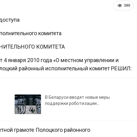
390
доступа
полнительного комитета
НИТЕЛЬНОГО КОМИТЕТА
т 4 января 2010 года «О местном управлении и
олоцкий районный исполнительный комитет РЕШИЛ:
В Беларуси вводят новые меры
поддержки роботизации…
етной грамоте Полоцкого районного