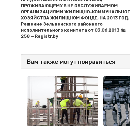
ПРОЖИВАЮЩЕМУ В НЕ ОБСЛУЖИВАЕМОМ
ОРГАНИЗАЦИЯМИ ЖИЛИЩНО-КОММУНАЛЬНОГ
ХОЗЯЙСТВА ЖИЛИЩНОМ ФОНДЕ, НА 2013 ГОД.
Решение Зельвенского районного
исполнительного комитета от 03.06.2013 №
258 — Registr.by
Вам также могут понравиться