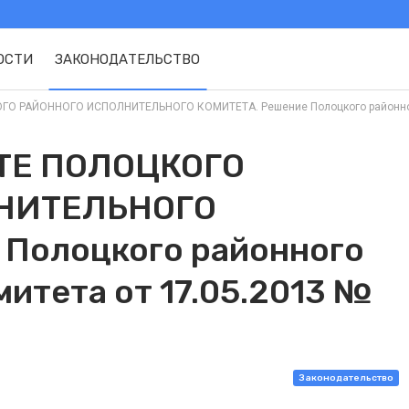
ОСТИ
ЗАКОНОДАТЕЛЬСТВО
 РАЙОННОГО ИСПОЛНИТЕЛЬНОГО КОМИТЕТА. Решение Полоцкого районного ис
ТЕ ПОЛОЦКОГО
НИТЕЛЬНОГО
 Полоцкого районного
итета от 17.05.2013 №
Законодательство