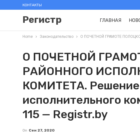
КОНТАКТЫ
Регистр
ГЛАВНАЯ
НОВ
Home
Законодательство
О ПОЧЕТНОЙ ГРАМОТЕ ПОЛОЦКОГО
О ПОЧЕТНОЙ ГРАМО
РАЙОННОГО ИСПОЛ
КОМИТЕТА. Решение
исполнительного ком
115 — Registr.by
On
Сен 27, 2020