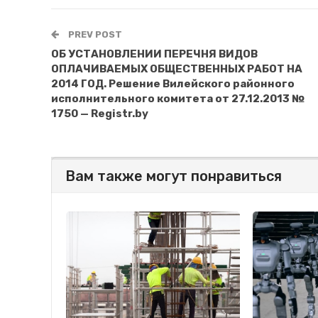
PREV POST
ОБ УСТАНОВЛЕНИИ ПЕРЕЧНЯ ВИДОВ
ОПЛАЧИВАЕМЫХ ОБЩЕСТВЕННЫХ РАБОТ НА
2014 ГОД. Решение Вилейского районного
исполнительного комитета от 27.12.2013 №
1750 — Registr.by
Вам также могут понравиться