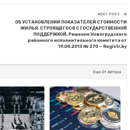
NEXT POST
ОБ УСТАНОВЛЕНИИ ПОКАЗАТЕЛЕЙ СТОИМОСТИ
ЖИЛЬЯ, СТРОЯЩЕГОСЯ С ГОСУДАРСТВЕННОЙ
ПОДДЕРЖКОЙ. Решение Новогрудского
районного исполнительного комитета от
19.04.2013 № 270 — Registr.by
Еще От Автора