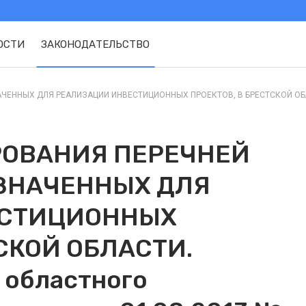
ОСТИ
ЗАКОНОДАТЕЛЬСТВО
ННЫХ ДЛЯ РЕАЛИЗАЦИИ ИНВЕСТИЦИОННЫХ ПРОЕКТОВ, В БРЕСТСКОЙ ОБЛАСТ
РОВАНИЯ ПЕРЕЧНЕЙ
АЗНАЧЕННЫХ ДЛЯ
ЕСТИЦИОННЫХ
СКОЙ ОБЛАСТИ.
 областного