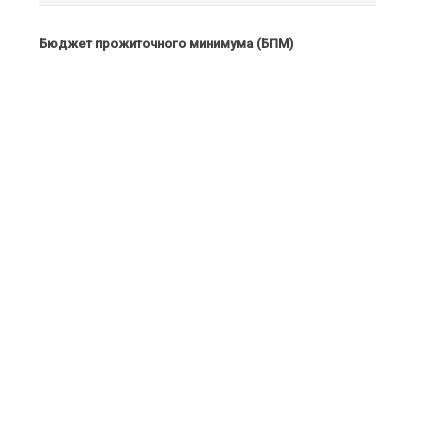
Бюджет прожиточного минимума (БПМ)