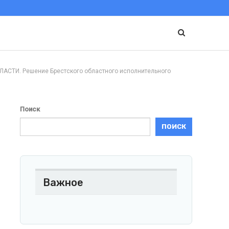
И. Решение Брестского областного исполнительного
Поиск
ПОИСК
Важное