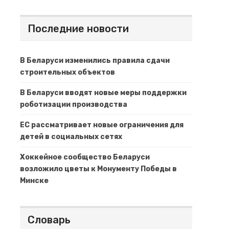
Последние новости
В Беларуси изменились правила сдачи
строительных объектов
В Беларуси вводят новые меры поддержки
роботизации производства
ЕС рассматривает новые ограничения для
детей в социальных сетях
Хоккейное сообщество Беларуси
возложило цветы к Монументу Победы в
Минске
Словарь