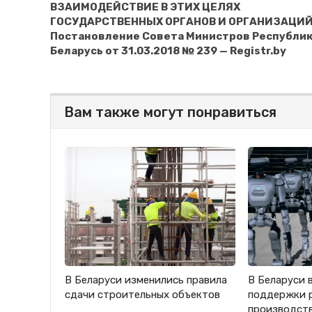
ВЗАИМОДЕЙСТВИЕ В ЭТИХ ЦЕЛЯХ
ГОСУДАРСТВЕННЫХ ОРГАНОВ И ОРГАНИЗАЦИЙ
Постановление Совета Министров Республи
Беларусь от 31.03.2018 № 239 — Registr.by
Вам также могут понравиться
В Беларуси изменились правила
В Беларуси 
сдачи строительных объектов
поддержки 
производст