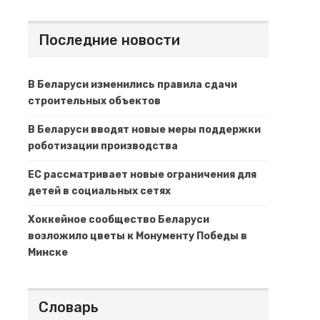
Последние новости
В Беларуси изменились правила сдачи
строительных объектов
В Беларуси вводят новые меры поддержки
роботизации производства
ЕС рассматривает новые ограничения для
детей в социальных сетях
Хоккейное сообщество Беларуси
возложило цветы к Монументу Победы в
Минске
Словарь