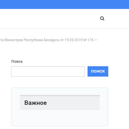
нистров Республики Беларусь от 19.03.2019 № 176 —
Поиск
ПОИСК
Важное