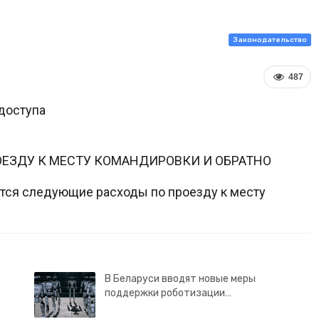
Законодательство
487
доступа
ЕЗДУ К МЕСТУ КОМАНДИРОВКИ И ОБРАТНО
ся следующие расходы по проезду к месту
В Беларуси вводят новые меры
поддержки роботизации…