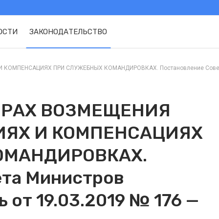
ОСТИ
ЗАКОНОДАТЕЛЬСТВО
КОМПЕНСАЦИЯХ ПРИ СЛУЖЕБНЫХ КОМАНДИРОВКАХ. Постановление Совета Ми
ЕРАХ ВОЗМЕЩЕНИЯ
ИЯХ И КОМПЕНСАЦИЯХ
ОМАНДИРОВКАХ.
ета Министров
 от 19.03.2019 № 176 —