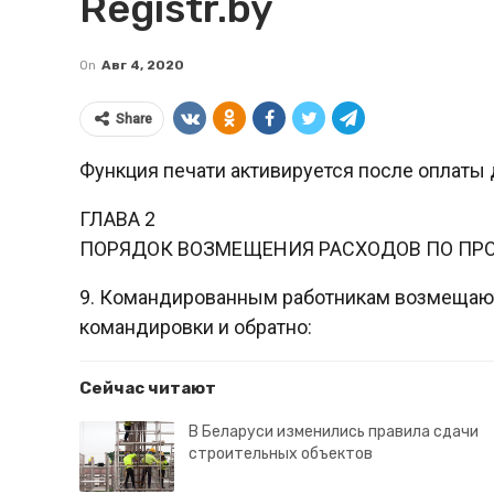
Registr.by
On
Авг 4, 2020
Share
Функция печати активируется после оплаты 
ГЛАВА 2
ПОРЯДОК ВОЗМЕЩЕНИЯ РАСХОДОВ ПО ПРО
9. Командированным работникам возмещают
командировки и обратно:
Сейчас читают
В Беларуси изменились правила сдачи
строительных объектов