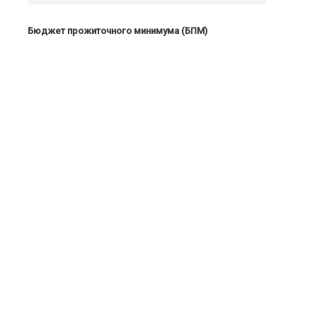
Бюджет прожиточного минимума (БПМ)