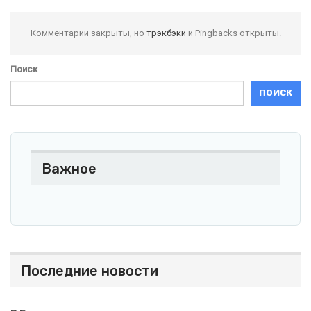
Комментарии закрыты, но
трэкбэки
и Pingbacks открыты.
Поиск
ПОИСК
Важное
Последние новости