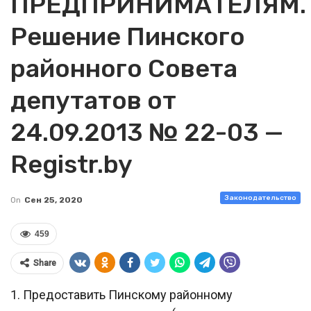
ПРЕДПРИНИМАТЕЛЯМ.
Решение Пинского
районного Совета
депутатов от
24.09.2013 № 22-03 —
Registr.by
Законодательство
On
Сен 25, 2020
459
Share
1. Предоставить Пинскому районному