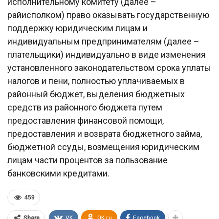
исполнительному комитету (далее –
райисполком) право оказывать государственную
поддержку юридическим лицам и
индивидуальным предпринимателям (далее –
плательщики) индивидуально в виде изменения
установленного законодательством срока уплаты
налогов и пени, полностью уплачиваемых в
районный бюджет, выделения бюджетных
средств из районного бюджета путем
предоставления финансовой помощи,
предоставления и возврата бюджетного займа,
бюджетной ссуды, возмещения юридическим
лицам части процентов за пользование
банковскими кредитами.
459
VK
OK.ru
Facebook
Share