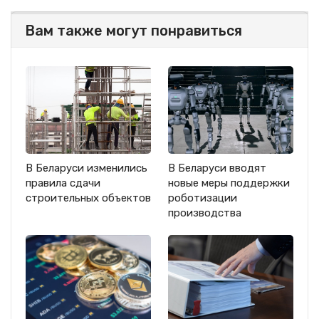
Вам также могут понравиться
В Беларуси изменились
В Беларуси вводят
правила сдачи
новые меры поддержки
строительных объектов
роботизации
производства