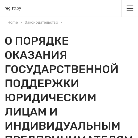
registr.by
Home
Законодательство
О ПОРЯДКЕ
ОКАЗАНИЯ
ГОСУДАРСТВЕННОЙ
ПОДДЕРЖКИ
ЮРИДИЧЕСКИМ
ЛИЦАМ И
ИНДИВИДУАЛЬНЫМ