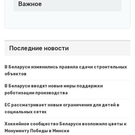
Важное
Последние новости
В Беларуси изменились правила сдачи строительных
объектов
В Беларуси вводят новые меры поддержки
роботизации производства
ЕС рассматривает новые ограничения для детей в
социальных сетях
Хоккейное сообщество Беларуси возложило цветы к
Монументу Победы в Минске