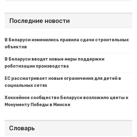
Последние новости
В Беларуси изменились правила сдачи строительных
объектов
В Беларуси вводят новые меры поддержки
роботизации производства
ЕС рассматривает новые ограничения для детей в
социальных сетях
Хоккейное сообщество Беларуси возложило цветы к
Монументу Победы в Минске
Словарь