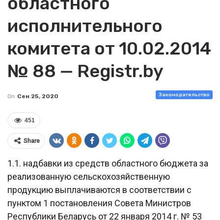
областного
исполнительного
комитета от 10.02.2014
№ 88 — Registr.by
Законодательство
On
Сен 25, 2020
451
Share
1.1. надбавки из средств областного бюджета за
реализованную сельскохозяйственную
продукцию выплачиваются в соответствии с
пунктом 1 постановления Совета Министров
Республики Беларусь от 22 января 2014 г. № 53