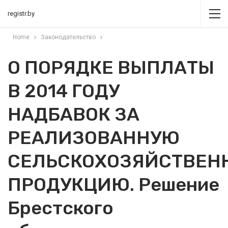
registr.by
Home
Законодательство
О ПОРЯДКЕ ВЫПЛАТЫ
В 2014 ГОДУ
НАДБАВОК ЗА
РЕАЛИЗОВАННУЮ
СЕЛЬСКОХОЗЯЙСТВЕН
ПРОДУКЦИЮ. Решение
Брестского