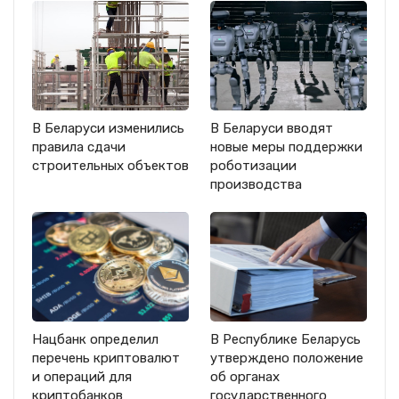
В Беларуси изменились
В Беларуси вводят
правила сдачи
новые меры поддержки
строительных объектов
роботизации
производства
Нацбанк определил
В Республике Беларусь
перечень криптовалют
утверждено положение
и операций для
об органах
криптобанков
государственного