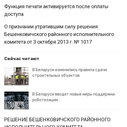
Функция печати активируется после оплаты
доступа
О признании утратившим силу решения
Бешенковичского районного исполнительного
комитета от 3 октября 2013 г. № 1017
Сейчас читают
В Беларуси изменились правила сдачи
строительных объектов
В Беларуси вводят новые меры поддержки
роботизации…
РЕШЕНИЕ БЕШЕНКОВИЧСКОГО РАЙОННОГО