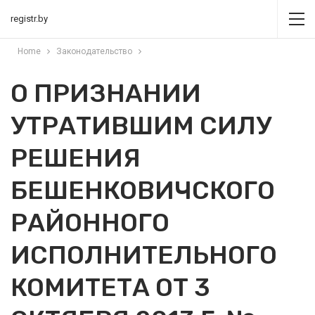
registr.by
Home
Законодательство
О ПРИЗНАНИИ
УТРАТИВШИМ СИЛУ
РЕШЕНИЯ
БЕШЕНКОВИЧСКОГО
РАЙОННОГО
ИСПОЛНИТЕЛЬНОГО
КОМИТЕТА ОТ 3