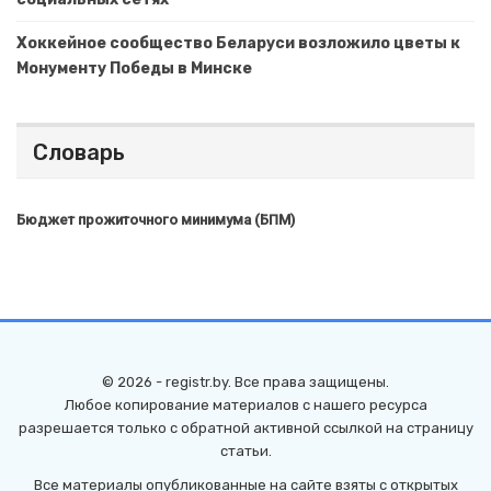
Хоккейное сообщество Беларуси возложило цветы к
Монументу Победы в Минске
Словарь
Бюджет прожиточного минимума (БПМ)
© 2026 - registr.by. Все права защищены.
Любое копирование материалов с нашего ресурса
разрешается только с обратной активной ссылкой на страницу
статьи.
Все материалы опубликованные на сайте взяты с открытых