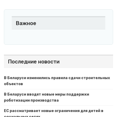
Важное
Последние новости
В Беларуси изменились правила сдачи строительных
объектов
В Беларуси вводят новые меры поддержки
роботизации производства
ЕС рассматривает новые ограничения для детей в
социальных сетях