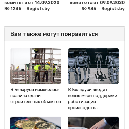
комитета от 14.09.2020
комитета от 09.09.2020
№ 1235 — Registr.by
№ 935 — Registr.by
Вам также могут понравиться
В Беларуси изменились
В Беларуси вводят
правила сдачи
новые меры поддержки
строительных объектов
роботизации
производства