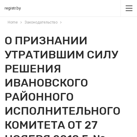
registr.by
Home
Законодательство
О ПРИЗНАНИИ
УТРАТИВШИМ СИЛУ
РЕШЕНИЯ
ИВАНОВСКОГО
РАЙОННОГО
ИСПОЛНИТЕЛЬНОГО
КОМИТЕТА ОТ 27