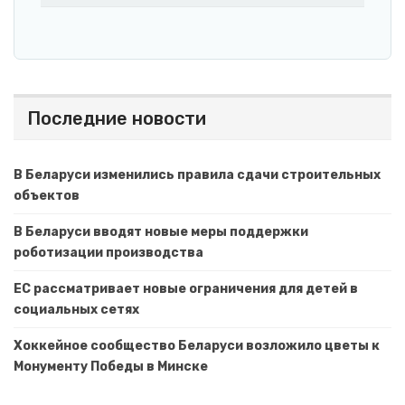
Последние новости
В Беларуси изменились правила сдачи строительных
объектов
В Беларуси вводят новые меры поддержки
роботизации производства
ЕС рассматривает новые ограничения для детей в
социальных сетях
Хоккейное сообщество Беларуси возложило цветы к
Монументу Победы в Минске