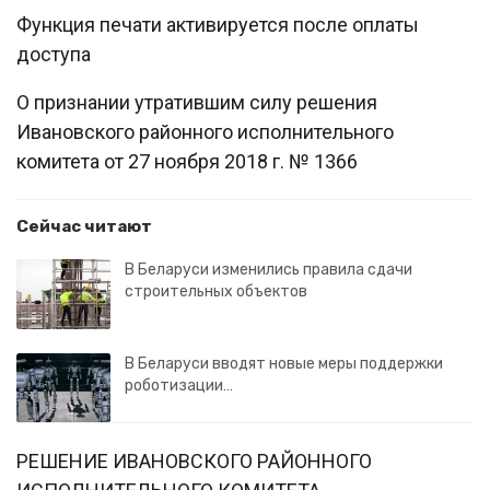
Функция печати активируется после оплаты
доступа
О признании утратившим силу решения
Ивановского районного исполнительного
комитета от 27 ноября 2018 г. № 1366
Сейчас читают
В Беларуси изменились правила сдачи
строительных объектов
В Беларуси вводят новые меры поддержки
роботизации…
РЕШЕНИЕ ИВАНОВСКОГО РАЙОННОГО