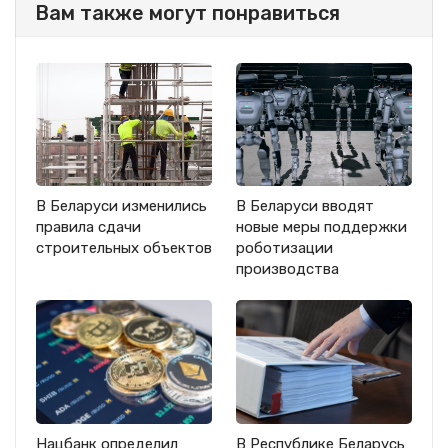
Вам также могут понравиться
В Беларуси изменились
В Беларуси вводят
правила сдачи
новые меры поддержки
строительных объектов
роботизации
производства
Нацбанк определил
В Республике Беларусь