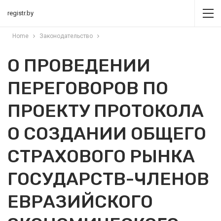
registr.by
Home
Законодательство
О ПРОВЕДЕНИИ
ПЕРЕГОВОРОВ ПО
ПРОЕКТУ ПРОТОКОЛА
О СОЗДАНИИ ОБЩЕГО
СТРАХОВОГО РЫНКА
ГОСУДАРСТВ-ЧЛЕНОВ
ЕВРАЗИЙСКОГО