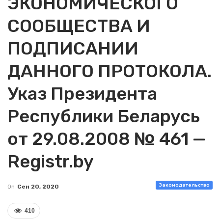
ЭКОНОМИЧЕСКОГО
СООБЩЕСТВА И
ПОДПИСАНИИ
ДАННОГО ПРОТОКОЛА.
Указ Президента
Республики Беларусь
от 29.08.2008 № 461 —
Registr.by
Законодательство
On
Сен 20, 2020
410