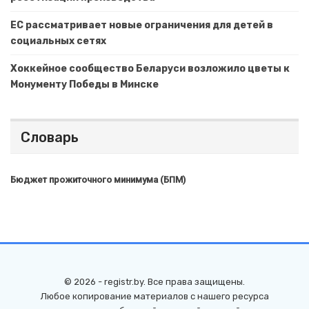
ЕС рассматривает новые ограничения для детей в
социальных сетях
Хоккейное сообщество Беларуси возложило цветы к
Монументу Победы в Минске
Словарь
Бюджет прожиточного минимума (БПМ)
© 2026 - registr.by. Все права защищены.
Любое копирование материалов с нашего ресурса