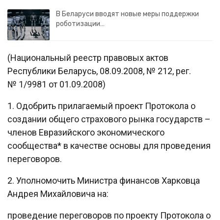
В Беларуси вводят новые меры поддержки
роботизации…
(Национальный реестр правовых актов
Республики Беларусь, 08.09.2008, № 212, рег.
№ 1/9981 от 01.09.2008)
1. Одобрить прилагаемый проект Протокола о
создании общего страхового рынка государств –
членов Евразийского экономического
сообщества* в качестве основы для проведения
переговоров.
2. Уполномочить Министра финансов Харковца
Андрея Михайловича на:
проведение переговоров по проекту Протокола о