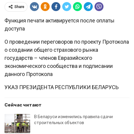
Share
Функция печати активируется после оплаты
доступа
О проведении переговоров по проекту Протокола
о создании общего страхового рынка
государств – членов Евразийского
экономического сообщества и подписании
данного Протокола
УКАЗ ПРЕЗИДЕНТА РЕСПУБЛИКИ БЕЛАРУСЬ
Сейчас читают
В Беларуси изменились правила сдачи
строительных объектов