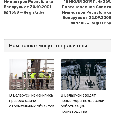
Министров Республики
15 ИЮЛЯ 2019 Г. № 269.
Беларусь от 30.10.2001
Постановление Совета
№ 1558 — Registr.by
Министров Республики
Беларусь от 22.09.2008
№ 1385 — Registr.by
Вам также могут понравиться
В Беларуси изменились
В Беларуси вводят
правила сдачи
новые меры поддержки
строительных объектов
роботизации
производства