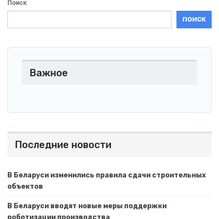
Поиск
ПОИСК
Важное
Последние новости
В Беларуси изменились правила сдачи строительных
объектов
В Беларуси вводят новые меры поддержки
роботизации производства