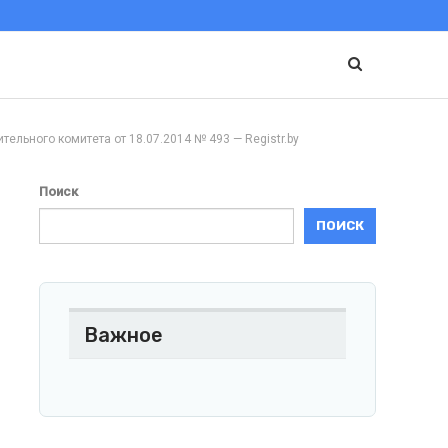
ого комитета от 18.07.2014 № 493 — Registr.by
Поиск
ПОИСК
Важное