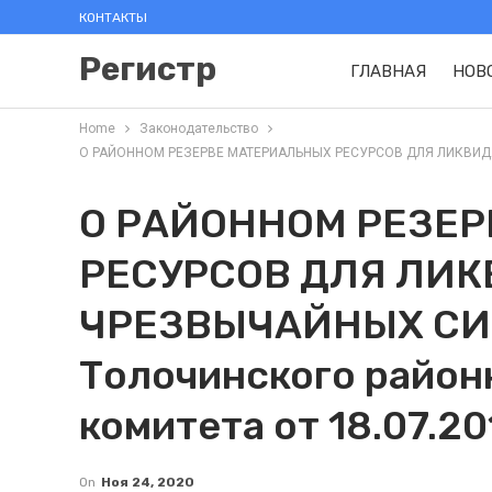
КОНТАКТЫ
Регистр
ГЛАВНАЯ
НОВ
Home
Законодательство
О РАЙОННОМ РЕЗЕРВЕ МАТЕРИАЛЬНЫХ РЕСУРСОВ ДЛЯ ЛИКВИДАЦИИ
О РАЙОННОМ РЕЗЕ
РЕСУРСОВ ДЛЯ ЛИ
ЧРЕЗВЫЧАЙНЫХ СИТ
Толочинского район
комитета от 18.07.20
On
Ноя 24, 2020