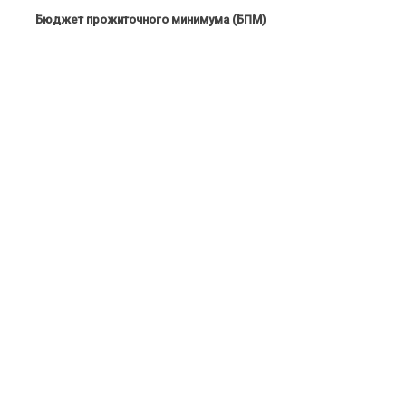
Бюджет прожиточного минимума (БПМ)