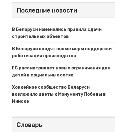
Последние новости
В Беларуси изменились правила сдачи
строительных объектов
В Беларуси вводят новые меры поддержки
роботизации производства
ЕС рассматривает новые ограничения для
детей в социальных сетях
Хоккейное сообщество Беларуси
возложило цветы к Монументу Победы в
Минске
Словарь