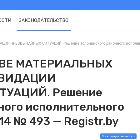
ОСТИ
ЗАКОНОДАТЕЛЬСТВО
 ЧРЕЗВЫЧАЙНЫХ СИТУАЦИЙ. Решение Толочинского районного исполнительн
РВЕ МАТЕРИАЛЬНЫХ
КВИДАЦИИ
УАЦИЙ. Решение
ного исполнительного
14 № 493 — Registr.by
Законодательство