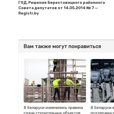
ГОД. Решение Берестовицкого районного
Совета депутатов от 14.05.2014 № 7 —
Registr.by
Вам также могут понравиться
В Беларуси изменились правила
В Беларуси 
сдачи строительных объектов
поддержки 