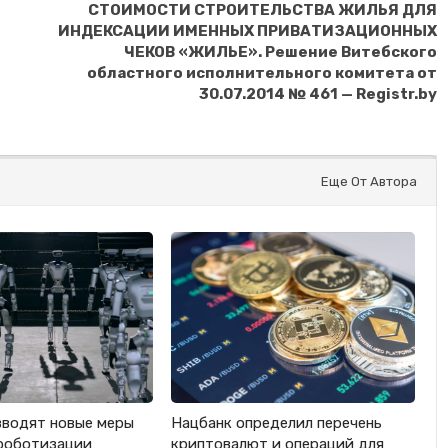
СТОИМОСТИ СТРОИТЕЛЬСТВА ЖИЛЬЯ ДЛЯ
ИНДЕКСАЦИИ ИМЕННЫХ ПРИВАТИЗАЦИОННЫХ
ЧЕКОВ «ЖИЛЬЕ». Решение Витебского
областного исполнительного комитета от
30.07.2014 № 461 — Registr.by
Еще От Автора
вводят новые меры
Нацбанк определил перечень
роботизации
криптовалют и операций для