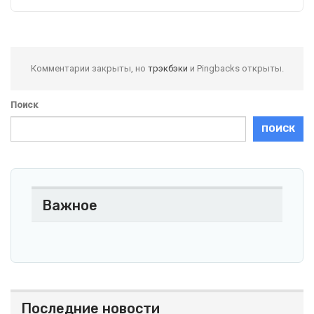
Комментарии закрыты, но
трэкбэки
и Pingbacks открыты.
Поиск
ПОИСК
Важное
Последние новости