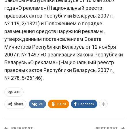
Законом Республики Беларусь от 10 мая 2007
года «О рекламе» (Национальный реестр
правовых актов Республики Беларусь, 2007 г.,
№ 119, 2/1321) и Положением о порядке
размещения средств наружной рекламы,
утвержденным постановлением Совета
Министров Республики Беларусь от 12 ноября
2007 г. № 1497 «О реализации Закона Республики
Беларусь «О рекламе» (Национальный реестр
правовых актов Республики Беларусь, 2007 г.,
№ 278, 5/26146).
410
VK
OK.ru
Facebook
Share
PREV POST
NEXT POST