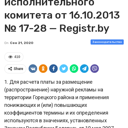
исполнительного
комитета от 16.10.2013
№ 17-28 — Registr.by
Законодательство
On
Сен 21, 2020
410
Share
1. Для расчета платы за размещение
(распространение) наружной рекламы на
территории Горецкого района и применения
понижающих и (или) повышающих
коэффициентов термины и их определения
используются в значениях, установленных