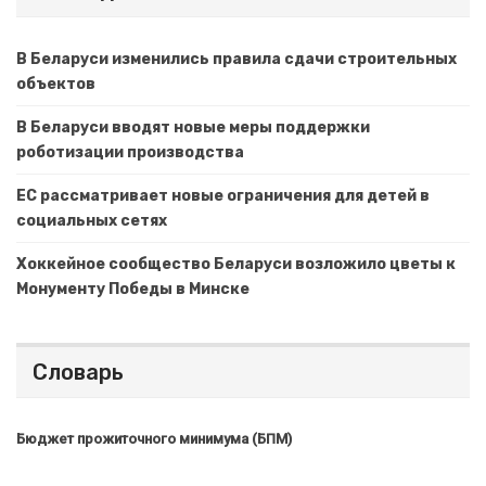
В Беларуси изменились правила сдачи строительных
объектов
В Беларуси вводят новые меры поддержки
роботизации производства
ЕС рассматривает новые ограничения для детей в
социальных сетях
Хоккейное сообщество Беларуси возложило цветы к
Монументу Победы в Минске
Словарь
Бюджет прожиточного минимума (БПМ)