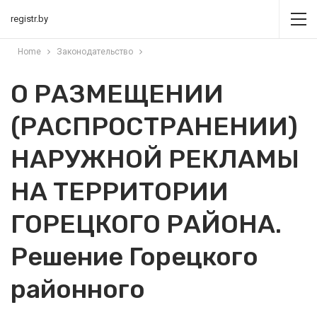
registr.by
Home
Законодательство
О РАЗМЕЩЕНИИ
(РАСПРОСТРАНЕНИИ)
НАРУЖНОЙ РЕКЛАМЫ
НА ТЕРРИТОРИИ
ГОРЕЦКОГО РАЙОНА.
Решение Горецкого
районного