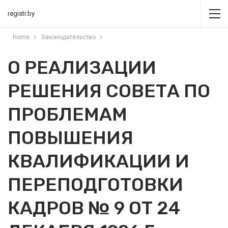
registr.by
Home
Законодательство
О РЕАЛИЗАЦИИ
РЕШЕНИЯ СОВЕТА ПО
ПРОБЛЕМАМ
ПОВЫШЕНИЯ
КВАЛИФИКАЦИИ И
ПЕРЕПОДГОТОВКИ
КАДРОВ № 9 ОТ 24