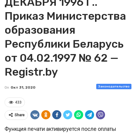
ДЕКАБРЯ 1996 Г..
Приказ Министерства
образования
Республики Беларусь
от 04.02.1997 № 62 —
Registr.by
Законодательство
On
Окт 31, 2020
433
Share
Функция печати активируется после оплаты