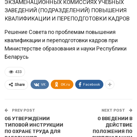
ЭКЗАМЕНАЦИОННЫХ КОМИССИЯХ УЧЕБНЫХ
ЗАВЕДЕНИЙ (ПОДРАЗДЕЛЕНИЙ) ПОВЫШЕНИЯ
КВАЛИФИКАЦИИ И ПЕРЕПОДГОТОВКИ КАДРОВ
Решение Совета по проблемам повышения
квалификации и переподготовки кадров при
Министерстве образования и науки Республики
Беларусь
433
VK
OK.ru
Facebook
Share
PREV POST
NEXT POST
ОБ УТВЕРЖДЕНИИ
О ВВЕДЕНИИ В
ТИПОВОЙ ИНСТРУКЦИИ
ДЕЙСТВИЕ
ПО ОХРАНЕ ТРУДА ДЛЯ
ПОЛОЖЕНИЯ ПО