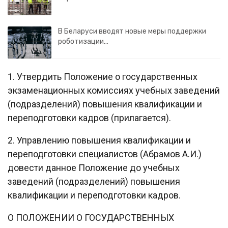
В Беларуси вводят новые меры поддержки
роботизации…
1. Утвердить Положение о государственных
экзаменационных комиссиях учебных заведений
(подразделений) повышения квалификации и
переподготовки кадров (прилагается).
2. Управлению повышения квалификации и
переподготовки специалистов (Абрамов А.И.)
довести данное Положение до учебных
заведений (подразделений) повышения
квалификации и переподготовки кадров.
О ПОЛОЖЕНИИ О ГОСУДАРСТВЕННЫХ