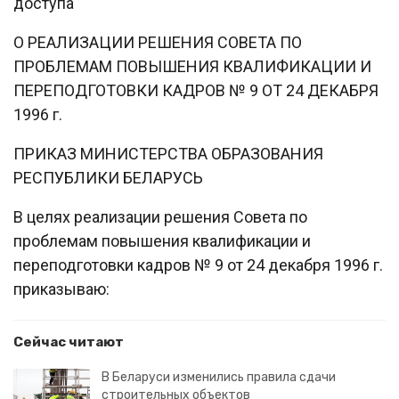
доступа
О РЕАЛИЗАЦИИ РЕШЕНИЯ СОВЕТА ПО
ПРОБЛЕМАМ ПОВЫШЕНИЯ КВАЛИФИКАЦИИ И
ПЕРЕПОДГОТОВКИ КАДРОВ № 9 ОТ 24 ДЕКАБРЯ
1996 г.
ПРИКАЗ МИНИСТЕРСТВА ОБРАЗОВАНИЯ
РЕСПУБЛИКИ БЕЛАРУСЬ
В целях реализации решения Совета по
проблемам повышения квалификации и
переподготовки кадров № 9 от 24 декабря 1996 г.
приказываю:
Сейчас читают
В Беларуси изменились правила сдачи
строительных объектов