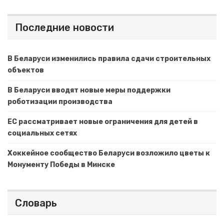
Последние новости
В Беларуси изменились правила сдачи строительных
объектов
В Беларуси вводят новые меры поддержки
роботизации производства
ЕС рассматривает новые ограничения для детей в
социальных сетях
Хоккейное сообщество Беларуси возложило цветы к
Монументу Победы в Минске
Словарь