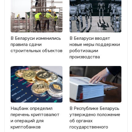
В Беларуси изменились
В Беларуси вводят
правила сдачи
новые меры поддержки
строительных объектов
роботизации
производства
Нацбанк определил
В Республике Беларусь
перечень криптовалют
утверждено положение
и операций для
об органах
криптобанков
государственного