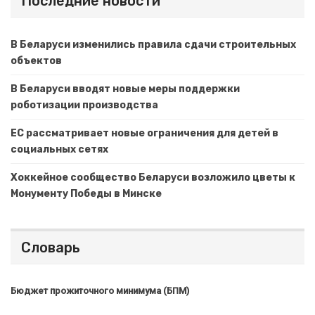
Последние новости
В Беларуси изменились правила сдачи строительных
объектов
В Беларуси вводят новые меры поддержки
роботизации производства
ЕС рассматривает новые ограничения для детей в
социальных сетях
Хоккейное сообщество Беларуси возложило цветы к
Монументу Победы в Минске
Словарь
Бюджет прожиточного минимума (БПМ)