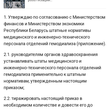
роботизации…
1. Утверждаю по согласованию с Министерством
финансов и Министерством экономики
Республики Беларусь штатные нормативы
медицинского и инженерно-технического
персонала отделений гемодиализа (приложение).
2.1. руководителям органов здравоохранения
устанавливать штаты медицинского и
инженерно-технического персонала отделений
гемодиализа применительно к штатным
нормативам, утвержденным настоящим
приказом;
2.2. тиражировать настоящий приказ в
необходимом количестве и довести его до