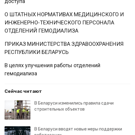
доступа
О ШТАТНЫХ НОРМАТИВАХ МЕДИЦИНСКОГО И
ИНЖЕНЕРНО-ТЕХНИЧЕСКОГО ПЕРСОНАЛА
ОТДЕЛЕНИЙ ГЕМОДИАЛИЗА
ПРИКАЗ МИНИСТЕРСТВА ЗДРАВООХРАНЕНИЯ
РЕСПУБЛИКИ БЕЛАРУСЬ
В целях улучшения работы отделений
гемодиализа
Сейчас читают
В Беларуси изменились правила сдачи
строительных объектов
В Беларуси вводят новые меры поддержки