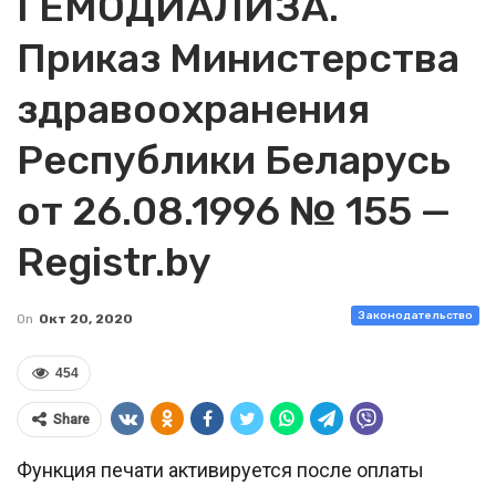
ГЕМОДИАЛИЗА.
Приказ Министерства
здравоохранения
Республики Беларусь
от 26.08.1996 № 155 —
Registr.by
Законодательство
On
Окт 20, 2020
454
Share
Функция печати активируется после оплаты