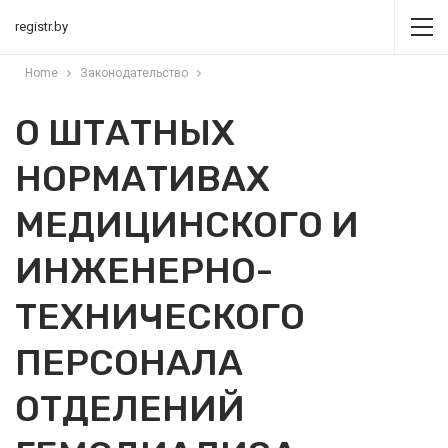
registr.by
Home
Законодательство
О ШТАТНЫХ
НОРМАТИВАХ
МЕДИЦИНСКОГО И
ИНЖЕНЕРНО-
ТЕХНИЧЕСКОГО
ПЕРСОНАЛА
ОТДЕЛЕНИЙ