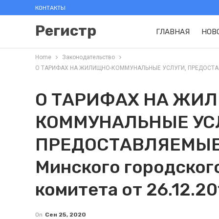
КОНТАКТЫ
Регистр
ГЛАВНАЯ
НОВ
Home
Законодательство
О ТАРИФАХ НА ЖИЛИЩНО-КОММУНАЛЬНЫЕ УСЛУГИ, ПРЕДОСТАВЛЯЕМ
О ТАРИФАХ НА ЖИ
КОММУНАЛЬНЫЕ УС
ПРЕДОСТАВЛЯЕМЫЕ
Минского городског
комитета от 26.12.20
On
Сен 25, 2020