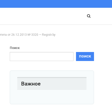
от 26.12.2013 № 3320 — Registr.by
Поиск
ПОИСК
Важное