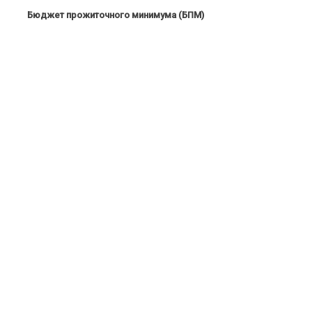
Бюджет прожиточного минимума (БПМ)