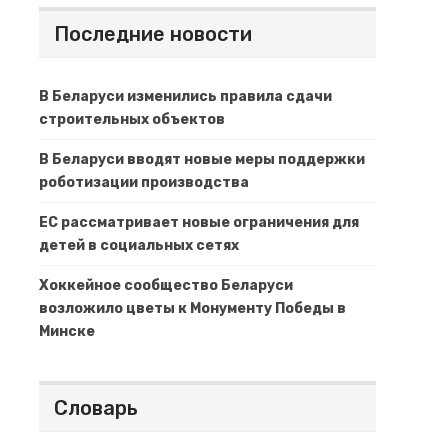
Последние новости
В Беларуси изменились правила сдачи
строительных объектов
В Беларуси вводят новые меры поддержки
роботизации производства
ЕС рассматривает новые ограничения для
детей в социальных сетях
Хоккейное сообщество Беларуси
возложило цветы к Монументу Победы в
Минске
Словарь