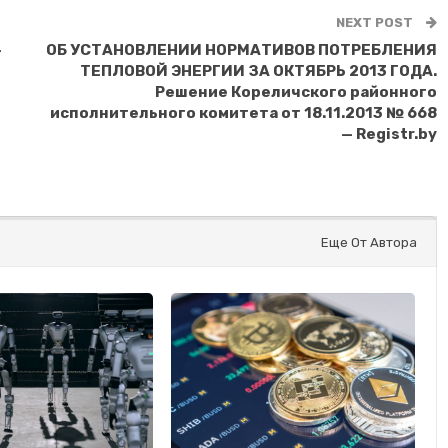
NEXT POST
-
ОБ УСТАНОВЛЕНИИ НОРМАТИВОВ ПОТРЕБЛЕНИЯ
ТЕПЛОВОЙ ЭНЕРГИИ ЗА ОКТЯБРЬ 2013 ГОДА.
Решение Кореличского районного
исполнительного комитета от 18.11.2013 № 668
— Registr.by
Еще От Автора