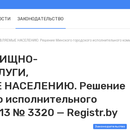
ОСТИ
ЗАКОНОДАТЕЛЬСТВО
ЫЕ НАСЕЛЕНИЮ. Решение Минского городского исполнительного комитета 
ЛИЩНО-
ЛУГИ,
 НАСЕЛЕНИЮ. Решение
о исполнительного
13 № 3320 — Registr.by
Законодательство