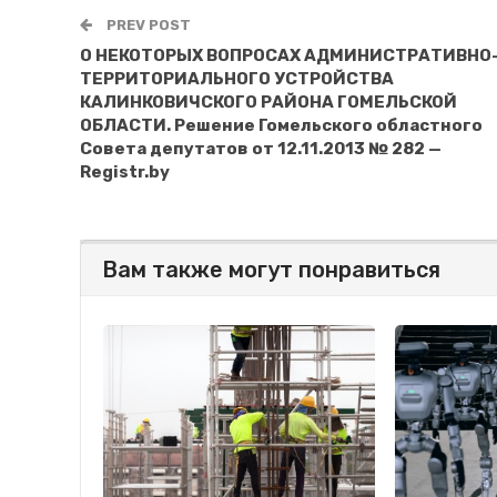
PREV POST
О НЕКОТОРЫХ ВОПРОСАХ АДМИНИСТРАТИВНО
ТЕРРИТОРИАЛЬНОГО УСТРОЙСТВА
КАЛИНКОВИЧСКОГО РАЙОНА ГОМЕЛЬСКОЙ
ОБЛАСТИ. Решение Гомельского областного
Совета депутатов от 12.11.2013 № 282 —
Registr.by
Вам также могут понравиться