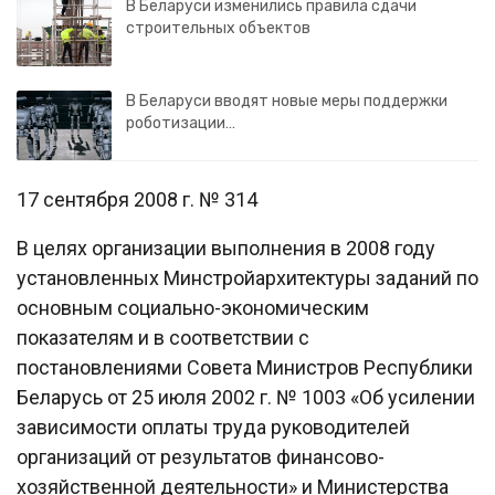
В Беларуси изменились правила сдачи
строительных объектов
В Беларуси вводят новые меры поддержки
роботизации…
17 сентября 2008 г. № 314
В целях организации выполнения в 2008 году
установленных Минстройархитектуры заданий по
основным социально-экономическим
показателям и в соответствии с
постановлениями Совета Министров Республики
Беларусь от 25 июля 2002 г. № 1003 «Об усилении
зависимости оплаты труда руководителей
организаций от результатов финансово-
хозяйственной деятельности» и Министерства