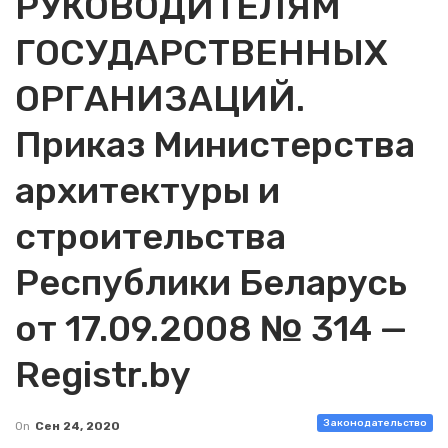
РУКОВОДИТЕЛЯМ
ГОСУДАРСТВЕННЫХ
ОРГАНИЗАЦИЙ.
Приказ Министерства
архитектуры и
строительства
Республики Беларусь
от 17.09.2008 № 314 —
Registr.by
Законодательство
On
Сен 24, 2020