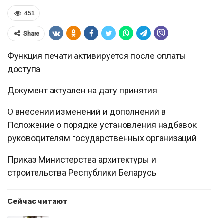
451
Share
Функция печати активируется после оплаты
доступа
Документ актуален на дату принятия
О внесении изменений и дополнений в
Положение о порядке установления надбавок
руководителям государственных организаций
Приказ Министерства архитектуры и
строительства Республики Беларусь
Сейчас читают