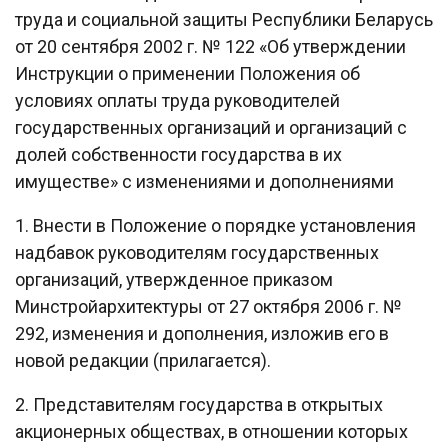
труда и социальной защиты Республики Беларусь
от 20 сентября 2002 г. № 122 «Об утверждении
Инструкции о применении Положения об
условиях оплаты труда руководителей
государственных организаций и организаций с
долей собственности государства в их
имуществе» с изменениями и дополнениями
1. Внести в Положение о порядке установления
надбавок руководителям государственных
организаций, утвержденное приказом
Минстройархитектуры от 27 октября 2006 г. №
292, изменения и дополнения, изложив его в
новой редакции (прилагается).
2. Представителям государства в открытых
акционерных обществах, в отношении которых