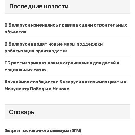
Последние новости
В Беларуси изменились правила сдачи строительных
объектов
В Беларуси вводят новые меры поддержки
роботизации производства
ЕС рассматривает новые ограничения для детей в
социальных сетях
Хоккейное сообщество Беларуси возложило цветы к
Монументу Победы в Минске
Словарь
Бюджет прожиточного минимума (БПМ)