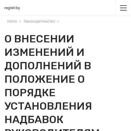
registr.by
Home
Законодательство
О ВНЕСЕНИИ
ИЗМЕНЕНИЙ И
ДОПОЛНЕНИЙ В
ПОЛОЖЕНИЕ О
ПОРЯДКЕ
УСТАНОВЛЕНИЯ
НАДБАВОК