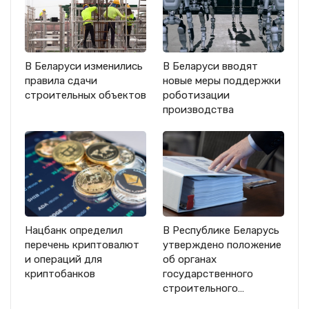
В Беларуси изменились
В Беларуси вводят
правила сдачи
новые меры поддержки
строительных объектов
роботизации
производства
Нацбанк определил
В Республике Беларусь
перечень криптовалют
утверждено положение
и операций для
об органах
криптобанков
государственного
строительного…