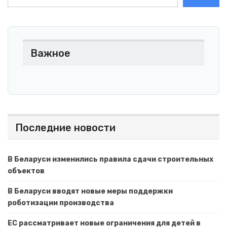
Важное
Последние новости
В Беларуси изменились правила сдачи строительных
объектов
В Беларуси вводят новые меры поддержки
роботизации производства
ЕС рассматривает новые ограничения для детей в