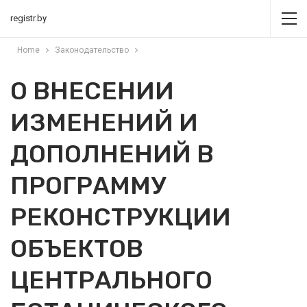
registr.by
Home
Законодательство
О ВНЕСЕНИИ
ИЗМЕНЕНИЙ И
ДОПОЛНЕНИЙ В
ПРОГРАММУ
РЕКОНСТРУКЦИИ
ОБЪЕКТОВ
ЦЕНТРАЛЬНОГО