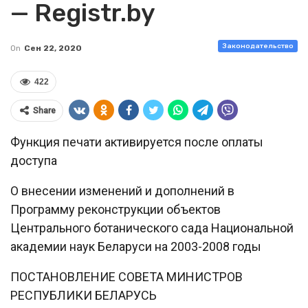
— Registr.by
Законодательство
On
Сен 22, 2020
422
Share
Функция печати активируется после оплаты
доступа
О внесении изменений и дополнений в
Программу реконструкции объектов
Центрального ботанического сада Национальной
академии наук Беларуси на 2003-2008 годы
ПОСТАНОВЛЕНИЕ СОВЕТА МИНИСТРОВ
РЕСПУБЛИКИ БЕЛАРУСЬ