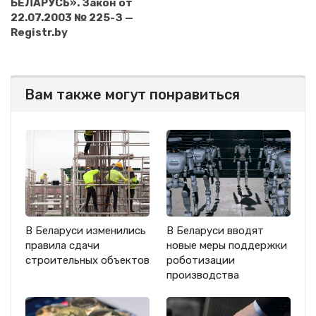
БЕЛАРУСЬ». Закон от
22.07.2003 № 225-З —
Registr.by
Вам также могут понравиться
В Беларуси изменились
В Беларуси вводят
правила сдачи
новые меры поддержки
строительных объектов
роботизации
производства