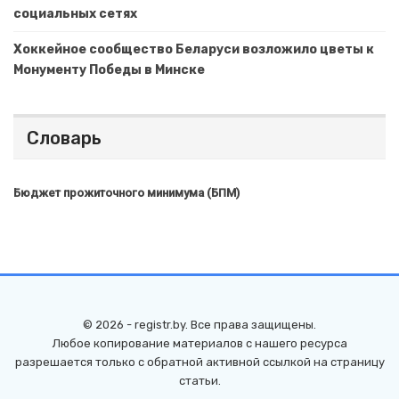
социальных сетях
Хоккейное сообщество Беларуси возложило цветы к
Монументу Победы в Минске
Словарь
Бюджет прожиточного минимума (БПМ)
© 2026 - registr.by. Все права защищены.
Любое копирование материалов с нашего ресурса
разрешается только с обратной активной ссылкой на страницу
статьи.