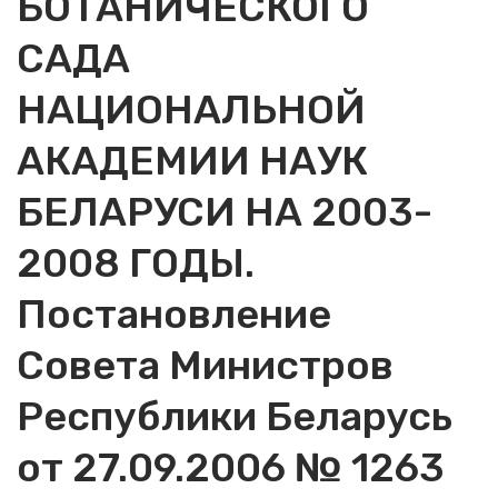
БОТАНИЧЕСКОГО
САДА
НАЦИОНАЛЬНОЙ
АКАДЕМИИ НАУК
БЕЛАРУСИ НА 2003-
2008 ГОДЫ.
Постановление
Совета Министров
Республики Беларусь
от 27.09.2006 № 1263