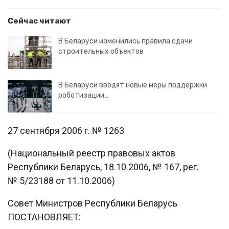
Сейчас читают
В Беларуси изменились правила сдачи
строительных объектов
В Беларуси вводят новые меры поддержки
роботизации…
27 сентября 2006 г. № 1263
(Национальный реестр правовых актов
Республики Беларусь, 18.10.2006, № 167, рег.
№ 5/23188 от 11.10.2006)
Совет Министров Республики Беларусь
ПОСТАНОВЛЯЕТ: