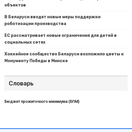
объектов
В Беларуси вводят новые меры поддержки
роботизации производства
ЕС рассматривает новые ограничения для детей в
социальных сетях
Хоккейное сообщество Беларуси возложило цветы к
Монументу Победы в Минске
Словарь
Бюджет прожиточного минимума (БПМ)