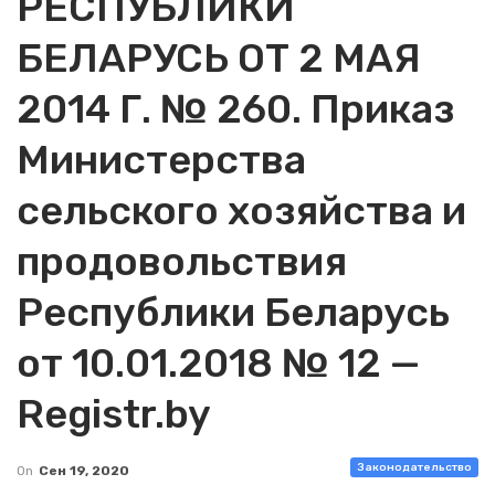
РЕСПУБЛИКИ
БЕЛАРУСЬ ОТ 2 МАЯ
2014 Г. № 260. Приказ
Министерства
сельского хозяйства и
продовольствия
Республики Беларусь
от 10.01.2018 № 12 —
Registr.by
Законодательство
On
Сен 19, 2020