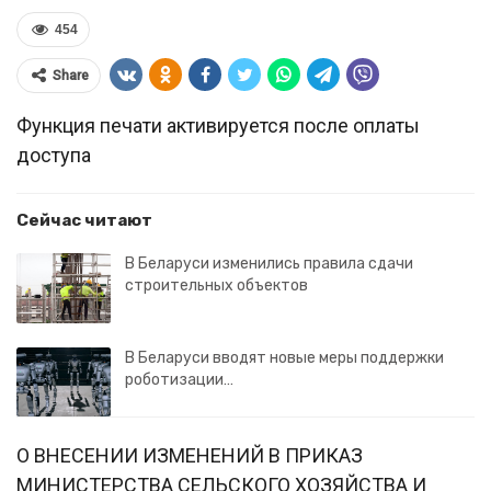
454
Share
Функция печати активируется после оплаты
доступа
Сейчас читают
В Беларуси изменились правила сдачи
строительных объектов
В Беларуси вводят новые меры поддержки
роботизации…
О ВНЕСЕНИИ ИЗМЕНЕНИЙ В ПРИКАЗ
МИНИСТЕРСТВА СЕЛЬСКОГО ХОЗЯЙСТВА И