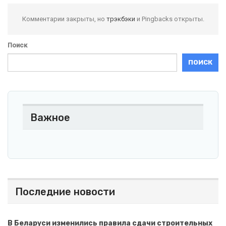
Комментарии закрыты, но
трэкбэки
и Pingbacks открыты.
Поиск
ПОИСК
Важное
Последние новости
В Беларуси изменились правила сдачи строительных