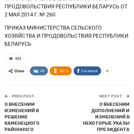
ПРОДОВОЛЬСТВИЯ РЕСПУБЛИКИ БЕЛАРУСЬ ОТ
2 МАЯ 2014 Г. № 260
ПРИКАЗ МИНИСТЕРСТВА СЕЛЬСКОГО
ХОЗЯЙСТВА И ПРОДОВОЛЬСТВИЯ РЕСПУБЛИКИ
БЕЛАРУСЬ
454
VK
OK.ru
Facebook
Share
PREV POST
NEXT POST
О ВНЕСЕНИИ
О ВНЕСЕНИИ
ИЗМЕНЕНИЙ В
ДОПОЛНЕНИЙ И
РЕШЕНИЕ
ИЗМЕНЕНИЙ В
КАМЕНЕЦКОГО
НЕКОТОРЫЕ УКАЗЫ
РАЙОННОГО
ПРЕЗИДЕНТА