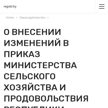
registr.by
Home
Законодательство
О ВНЕСЕНИИ
ИЗМЕНЕНИЙ В
ПРИКАЗ
МИНИСТЕРСТВА
СЕЛЬСКОГО
ХОЗЯЙСТВА И
ПРОДОВОЛЬСТВИЯ