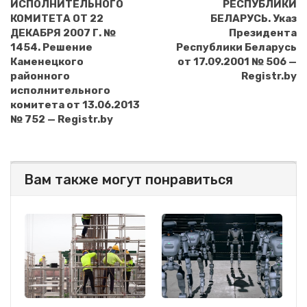
ИСПОЛНИТЕЛЬНОГО
РЕСПУБЛИКИ
КОМИТЕТА ОТ 22
БЕЛАРУСЬ. Указ
ДЕКАБРЯ 2007 Г. №
Президента
1454. Решение
Республики Беларусь
Каменецкого
от 17.09.2001 № 506 —
районного
Registr.by
исполнительного
комитета от 13.06.2013
№ 752 — Registr.by
Вам также могут понравиться