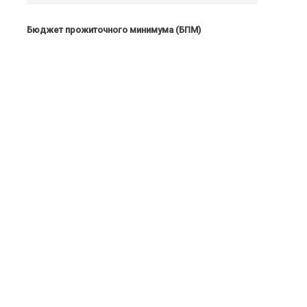
Бюджет прожиточного минимума (БПМ)