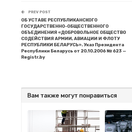
PREV POST
ОБ УСТАВЕ РЕСПУБЛИКАНСКОГО
ГОСУДАРСТВЕННО-ОБЩЕСТВЕННОГО
ОБЪЕДИНЕНИЯ «ДОБРОВОЛЬНОЕ ОБЩЕСТВО
СОДЕЙСТВИЯ АРМИИ, АВИАЦИИ И ФЛОТУ
РЕСПУБЛИКИ БЕЛАРУСЬ». Указ Президента
Республики Беларусь от 20.10.2006 № 623 —
Registr.by
Вам также могут понравиться