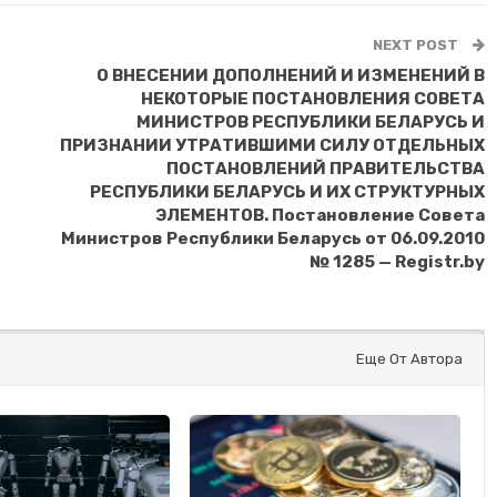
NEXT POST
О ВНЕСЕНИИ ДОПОЛНЕНИЙ И ИЗМЕНЕНИЙ В
НЕКОТОРЫЕ ПОСТАНОВЛЕНИЯ СОВЕТА
МИНИСТРОВ РЕСПУБЛИКИ БЕЛАРУСЬ И
ПРИЗНАНИИ УТРАТИВШИМИ СИЛУ ОТДЕЛЬНЫХ
ПОСТАНОВЛЕНИЙ ПРАВИТЕЛЬСТВА
РЕСПУБЛИКИ БЕЛАРУСЬ И ИХ СТРУКТУРНЫХ
ЭЛЕМЕНТОВ. Постановление Совета
Министров Республики Беларусь от 06.09.2010
№ 1285 — Registr.by
Еще От Автора