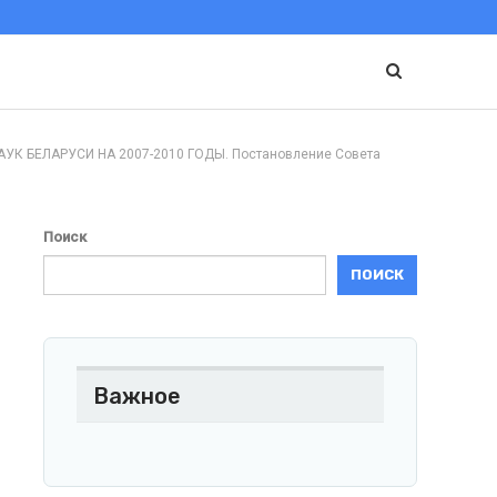
БЕЛАРУСИ НА 2007-2010 ГОДЫ. Постановление Совета
Поиск
ПОИСК
Важное