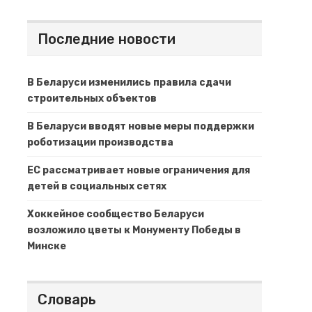
Последние новости
В Беларуси изменились правила сдачи
строительных объектов
В Беларуси вводят новые меры поддержки
роботизации производства
ЕС рассматривает новые ограничения для
детей в социальных сетях
Хоккейное сообщество Беларуси
возложило цветы к Монументу Победы в
Минске
Словарь