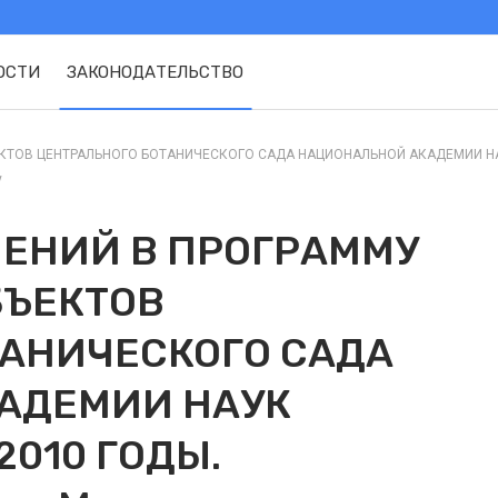
ОСТИ
ЗАКОНОДАТЕЛЬСТВО
ТОВ ЦЕНТРАЛЬНОГО БОТАНИЧЕСКОГО САДА НАЦИОНАЛЬНОЙ АКАДЕМИИ НАУК 
y
НЕНИЙ В ПРОГРАММУ
БЪЕКТОВ
ТАНИЧЕСКОГО САДА
АДЕМИИ НАУК
2010 ГОДЫ.