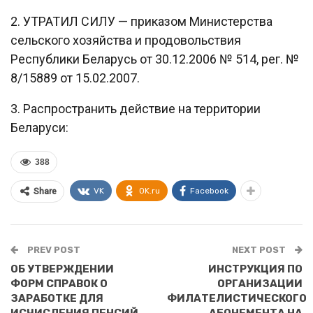
2. УТРАТИЛ СИЛУ — приказом Министерства
сельского хозяйства и продовольствия
Республики Беларусь от 30.12.2006 № 514, рег. №
8/15889 от 15.02.2007.
3. Распространить действие на территории
Беларуси:
388
VK
OK.ru
Facebook
Share
PREV POST
NEXT POST
ОБ УТВЕРЖДЕНИИ
ИНСТРУКЦИЯ ПО
ФОРМ СПРАВОК О
ОРГАНИЗАЦИИ
ЗАРАБОТКЕ ДЛЯ
ФИЛАТЕЛИСТИЧЕСКОГО