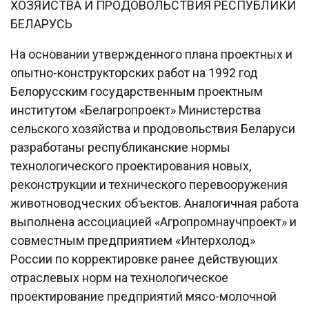
ХОЗЯЙСТВА И ПРОДОВОЛЬСТВИЯ РЕСПУБЛИКИ
БЕЛАРУСЬ
На основании утвержденного плана проектных и
опытно-конструкторских работ на 1992 год
Белорусским государственным проектным
институтом «Белагропроект» Министерства
сельского хозяйства и продовольствия Беларуси
разработаны республиканские нормы
технологического проектирования новых,
реконструкции и технического перевооружения
животноводческих объектов. Аналогичная работа
выполнена ассоциацией «Агропромнаучпроект» и
совместным предприятием «Интерхолод»
России по корректировке ранее действующих
отраслевых норм на технологическое
проектирование предприятий мясо-молочной