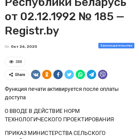
Республики Беларусь
от 02.12.1992 № 185 —
Registr.by
Законодательство
On
Окт 26, 2020
388
Share
Функция печати активируется после оплаты
доступа
О ВВОДЕ В ДЕЙСТВИЕ НОРМ
ТЕХНОЛОГИЧЕСКОГО ПРОЕКТИРОВАНИЯ
ПРИКАЗ МИНИСТЕРСТВА СЕЛЬСКОГО