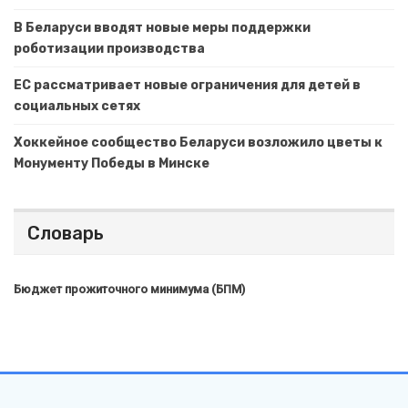
В Беларуси вводят новые меры поддержки
роботизации производства
ЕС рассматривает новые ограничения для детей в
социальных сетях
Хоккейное сообщество Беларуси возложило цветы к
Монументу Победы в Минске
Словарь
Бюджет прожиточного минимума (БПМ)