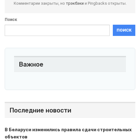
Комментарии закрыты, но
трэкбэки
и Pingbacks открыты.
Поиск
ПОИСК
Важное
Последние новости
В Беларуси изменились правила сдачи строительных
объектов