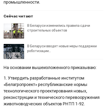
промышленности.
Сейчас читают
В Беларуси изменились правила сдачи
строительных объектов
В Беларуси вводят новые меры поддержки
роботизации…
На основании вышеизложенного приказываю:
1. Утвердить разработанные институтом
«Белагропроект» республиканские нормы
технологического проектирования новых,
реконструкции и технического перевооружения
животноводческих объектов РНТП 1-92.