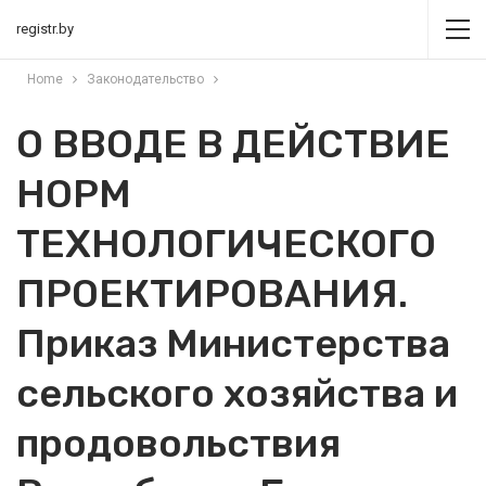
registr.by
Home
Законодательство
О ВВОДЕ В ДЕЙСТВИЕ
НОРМ
ТЕХНОЛОГИЧЕСКОГО
ПРОЕКТИРОВАНИЯ.
Приказ Министерства
сельского хозяйства и
продовольствия