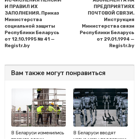
ИСЧИСЛЕНИЯ ПЕНСИЙ
АБОНЕМЕНТА НА
И ПРАВИЛ ИХ
ПРЕДПРИЯТИЯХ
ЗАПОЛНЕНИЯ. Приказ
ПОЧТОВОЙ СВЯЗИ.
Министерства
Инструкция
социальной защиты
Министерства связи
Республики Беларусь
Республики Беларусь
от 12.10.1995 № 41 —
от 29.01.1994 —
Registr.by
Registr.by
Вам также могут понравиться
В Беларуси изменились
В Беларуси вводят