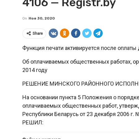
4106 — Registr.by
On
Ноя 30, 2020
Share
Функция печати активируется после оплаты 
Об оплачиваемых общественных работах, ор
2014 году
РЕШЕНИЕ МИНСКОГО РАЙОННОГО ИСПОЛН
На основании пункта 5 Положения о порядк
оплачиваемых общественных работ, утверж
Республики Беларусь от 23 декабря 2006 г.
РЕШИЛ: