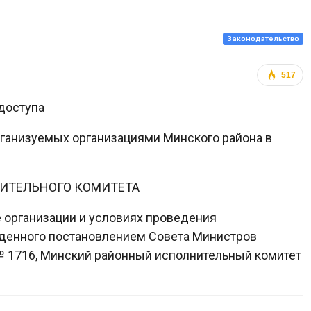
Законодательство
517
доступа
ганизуемых организациями Минского района в
ИТЕЛЬНОГО КОМИТЕТА
е организации и условиях проведения
денного постановлением Совета Министров
 № 1716, Минский районный исполнительный комитет