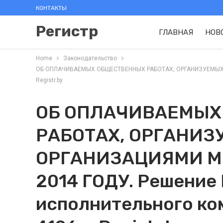
КОНТАКТЫ
Регистр
ГЛАВНАЯ
НОВ
Home
Законодательство
ОБ ОПЛАЧИВАЕМЫХ ОБЩЕСТВЕННЫХ РАБОТАХ, ОРГАНИЗУЕМЫХ ОРГ
Registr.by
ОБ ОПЛАЧИВАЕМЫХ
РАБОТАХ, ОРГАНИЗ
ОРГАНИЗАЦИЯМИ М
2014 ГОДУ. Решение
исполнительного ком