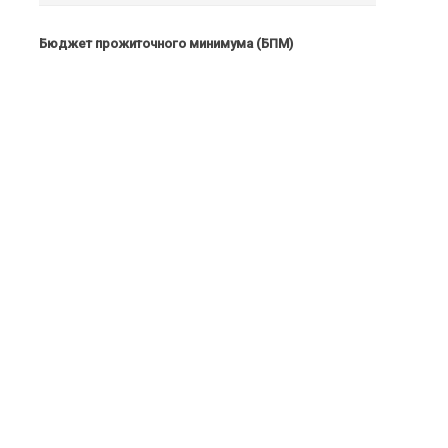
Бюджет прожиточного минимума (БПМ)