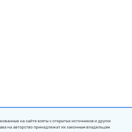
кованные на сайте взяты с открытых источников и других
рава на авторство принадлежат их законным владельцам.