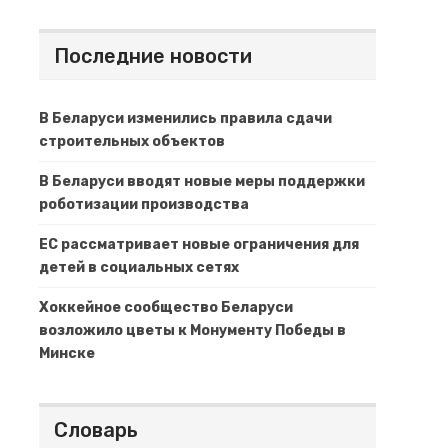
Последние новости
В Беларуси изменились правила сдачи
строительных объектов
В Беларуси вводят новые меры поддержки
роботизации производства
ЕС рассматривает новые ограничения для
детей в социальных сетях
Хоккейное сообщество Беларуси
возложило цветы к Монументу Победы в
Минске
Словарь