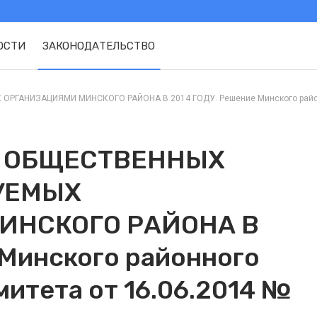
ОСТИ
ЗАКОНОДАТЕЛЬСТВО
АНИЗАЦИЯМИ МИНСКОГО РАЙОНА В 2014 ГОДУ. Решение Минского районног
 ОБЩЕСТВЕННЫХ
УЕМЫХ
ИНСКОГО РАЙОНА В
 Минского районного
итета от 16.06.2014 №