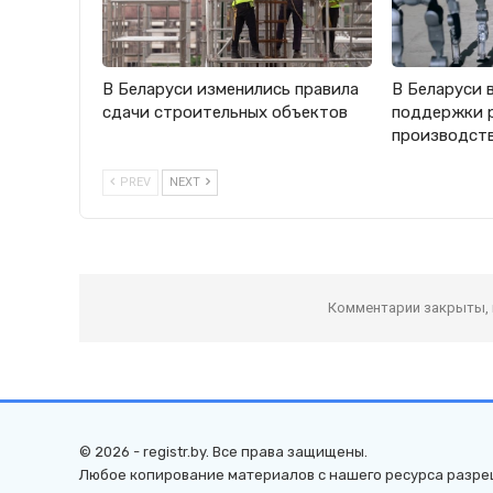
В Беларуси изменились правила
В Беларуси 
сдачи строительных объектов
поддержки 
производст
PREV
NEXT
Комментарии закрыты,
© 2026 - registr.by. Все права защищены.
Любое копирование материалов с нашего ресурса разре