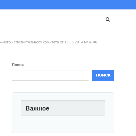
о исполнительного комитета от 16.06.2014 № 4106 —
Поиск
ПОИСК
Важное