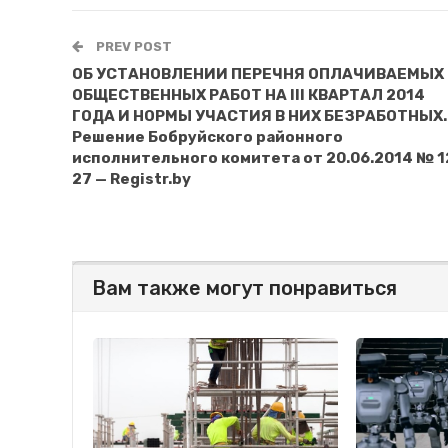
PREV POST
ОБ УСТАНОВЛЕНИИ ПЕРЕЧНЯ ОПЛАЧИВАЕМЫХ
ОБЩЕСТВЕННЫХ РАБОТ НА III КВАРТАЛ 2014
ГОДА И НОРМЫ УЧАСТИЯ В НИХ БЕЗРАБОТНЫХ.
Решение Бобруйского районного
исполнительного комитета от 20.06.2014 № 1
27 — Registr.by
Вам также могут понравиться