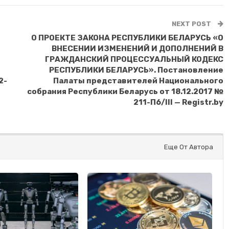
NEXT POST
О ПРОЕКТЕ ЗАКОНА РЕСПУБЛИКИ БЕЛАРУСЬ «О
ВНЕСЕНИИ ИЗМЕНЕНИЙ И ДОПОЛНЕНИЙ В
ГРАЖДАНСКИЙ ПРОЦЕССУАЛЬНЫЙ КОДЕКС
РЕСПУБЛИКИ БЕЛАРУСЬ». Постановление
2-
Палаты представителей Национального
собрания Республики Беларусь от 18.12.2017 №
211-П6/III — Registr.by
Еще От Автора