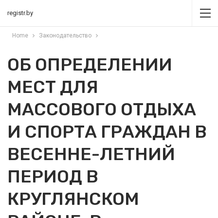
registr.by
Home
Законодательство
ОБ ОПРЕДЕЛЕНИИ
МЕСТ ДЛЯ
МАССОВОГО ОТДЫХА
И СПОРТА ГРАЖДАН В
ВЕСЕННЕ-ЛЕТНИЙ
ПЕРИОД В
КРУГЛЯНСКОМ