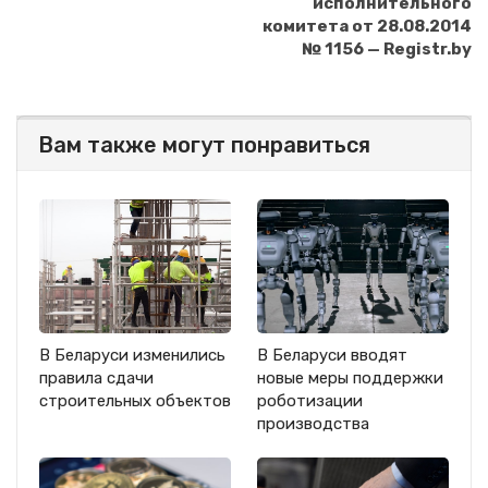
исполнительного
комитета от 28.08.2014
№ 1156 — Registr.by
Вам также могут понравиться
В Беларуси изменились
В Беларуси вводят
правила сдачи
новые меры поддержки
строительных объектов
роботизации
производства