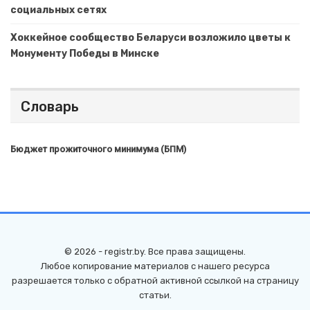
социальных сетях
Хоккейное сообщество Беларуси возложило цветы к
Монументу Победы в Минске
Словарь
Бюджет прожиточного минимума (БПМ)
© 2026 - registr.by. Все права защищены.
Любое копирование материалов с нашего ресурса
разрешается только с обратной активной ссылкой на страницу
статьи.