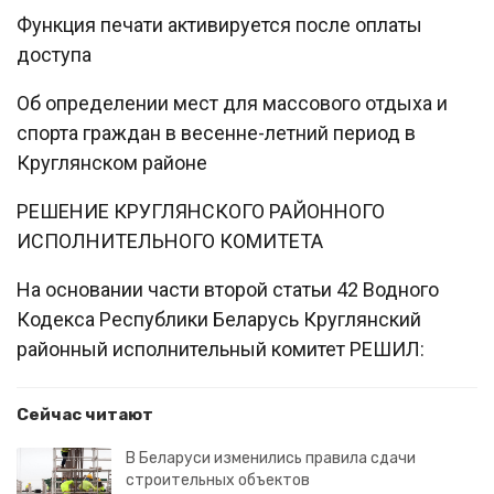
Функция печати активируется после оплаты
доступа
Об определении мест для массового отдыха и
спорта граждан в весенне-летний период в
Круглянском районе
РЕШЕНИЕ КРУГЛЯНСКОГО РАЙОННОГО
ИСПОЛНИТЕЛЬНОГО КОМИТЕТА
На основании части второй статьи 42 Водного
Кодекса Республики Беларусь Круглянский
районный исполнительный комитет РЕШИЛ:
Сейчас читают
В Беларуси изменились правила сдачи
строительных объектов