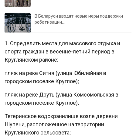
В Беларуси вводят новые меры поддержки
роботизации…
1. Определить места для массового отдыха и
спорта граждан в весенне-летний период в
Круглянском районе:
пляж на реке Ситня (улица Юбилейная в
городском поселке Круглое);
пляж на реке Друть (улица Комсомольская в
городском поселке Круглое);
Тетеринское водохранилище возле деревни
Шупени, расположенное на территории
Круглянского сельсовета;