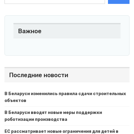
Важное
Последние новости
В Беларуси изменились правила сдачи строительных
объектов
В Беларуси вводят новые меры поддержки
роботизации производства
ЕС рассматривает новые ограничения для детей в