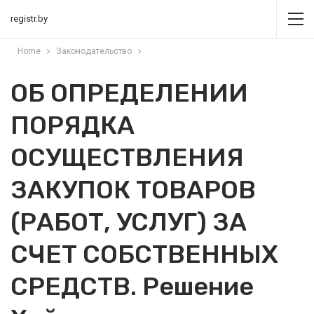
registr.by
Home
Законодательство
ОБ ОПРЕДЕЛЕНИИ
ПОРЯДКА
ОСУЩЕСТВЛЕНИЯ
ЗАКУПОК ТОВАРОВ
(РАБОТ, УСЛУГ) ЗА
СЧЕТ СОБСТВЕННЫХ
СРЕДСТВ. Решение