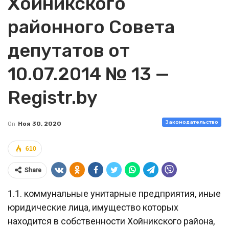
Хойникского
районного Совета
депутатов от
10.07.2014 № 13 —
Registr.by
Законодательство
On
Ноя 30, 2020
610
Share
1.1. коммунальные унитарные предприятия, иные
юридические лица, имущество которых
находится в собственности Хойникского района,