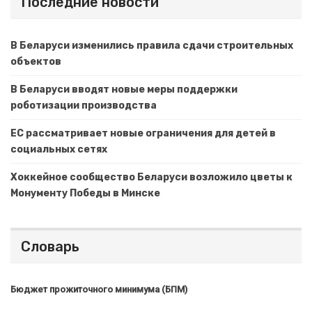
Последние новости
В Беларуси изменились правила сдачи строительных
объектов
В Беларуси вводят новые меры поддержки
роботизации производства
ЕС рассматривает новые ограничения для детей в
социальных сетях
Хоккейное сообщество Беларуси возложило цветы к
Монументу Победы в Минске
Словарь
Бюджет прожиточного минимума (БПМ)