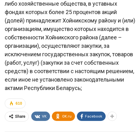
либо хозяйственные общества, в уставных
фондах которых более 25 процентов акций
(долей) принадлежит Хойникскому району и (или)
организациям, имущество которых находится в
собственности Хойникского района (далее –
организации), осуществляют закупки, за
исключением государственных закупок, товаров
(работ, услуг) (закупки за счет собственных
средств) в соответствии с настоящим решением,
если иное не установлено законодательными
актами Республики Беларусь;
610
VK
OK.ru
Facebook
Share