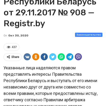
Республики Беларусь
от 29.11.2017 № 908 —
Registr.by
Законодательство
On
Окт 30, 2020
437
Share
Указанные лица наделяются правом
представлять интересы Правительства
Республики Беларусь и выступать от его имени
независимо друг от друга или совместно со
всеми правами, которые предоставлены истцу,
ответчику согласно Правилам арбитража