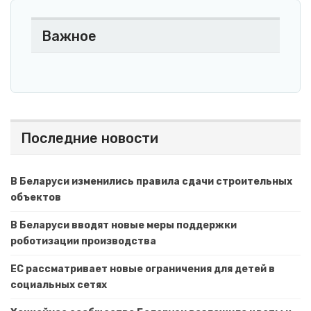
Важное
Последние новости
В Беларуси изменились правила сдачи строительных
объектов
В Беларуси вводят новые меры поддержки
роботизации производства
ЕС рассматривает новые ограничения для детей в
социальных сетях