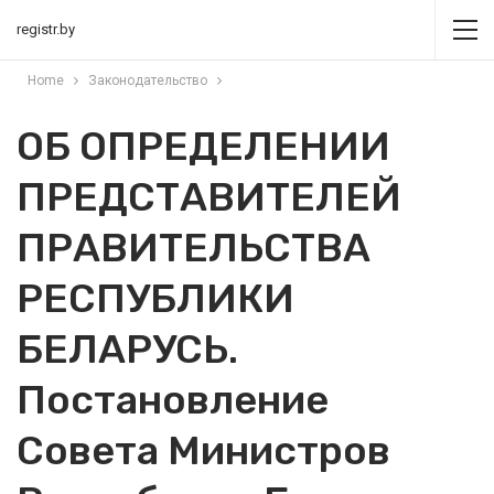
registr.by
Home
Законодательство
ОБ ОПРЕДЕЛЕНИИ
ПРЕДСТАВИТЕЛЕЙ
ПРАВИТЕЛЬСТВА
РЕСПУБЛИКИ
БЕЛАРУСЬ.
Постановление
Совета Министров