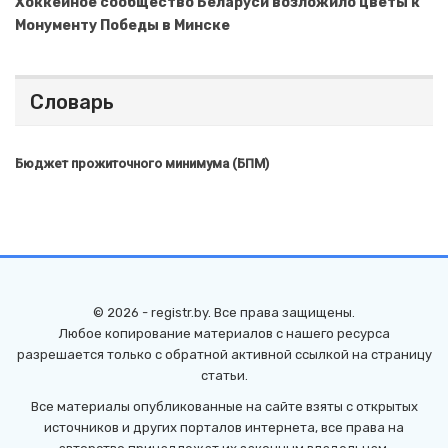
Хоккейное сообщество Беларуси возложило цветы к
Монументу Победы в Минске
Словарь
Бюджет прожиточного минимума (БПМ)
© 2026 - registr.by. Все права защищены.
Любое копирование материалов с нашего ресурса
разрешается только с обратной активной ссылкой на страницу
статьи.
Все материалы опубликованные на сайте взяты с открытых
источников и других порталов интернета, все права на