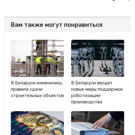
Вам также могут понравиться
В Беларуси изменились
В Беларуси вводят
правила сдачи
новые меры поддержки
строительных объектов
роботизации
производства