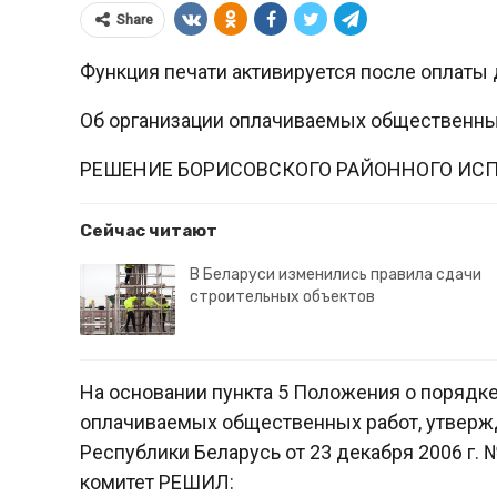
Share
Функция печати активируется после оплаты 
Об организации оплачиваемых общественных
РЕШЕНИЕ БОРИСОВСКОГО РАЙОННОГО ИС
Сейчас читают
В Беларуси изменились правила сдачи
строительных объектов
На основании пункта 5 Положения о порядк
оплачиваемых общественных работ, утверж
Республики Беларусь от 23 декабря 2006 г.
комитет РЕШИЛ: