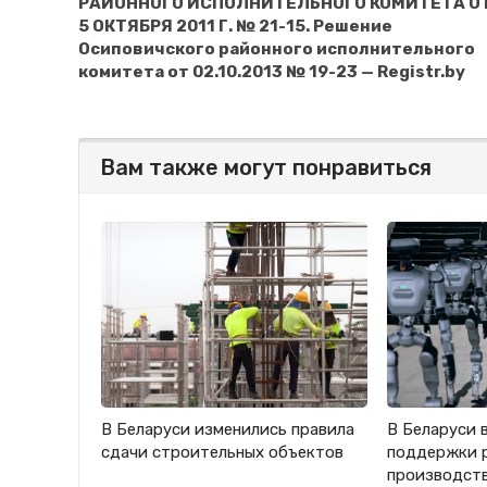
РАЙОННОГО ИСПОЛНИТЕЛЬНОГО КОМИТЕТА О
5 ОКТЯБРЯ 2011 Г. № 21-15. Решение
Осиповичского районного исполнительного
комитета от 02.10.2013 № 19-23 — Registr.by
Вам также могут понравиться
В Беларуси изменились правила
В Беларуси 
сдачи строительных объектов
поддержки 
производст