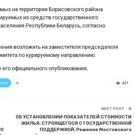
уемых на территории Борисовского района
ируемых из средств государственного
аселения Республики Беларусь, согласно
шения возложить на заместителя председателя
омитета по курируемому направлению.
е его официального опубликования.
itter
427
NEXT POST
ОБ УСТАНОВЛЕНИИ ПОКАЗАТЕЛЕЙ СТОИМОСТИ
ЖИЛЬЯ, СТРОЯЩЕГОСЯ С ГОСУДАРСТВЕННОЙ
ГО
ПОДДЕРЖКОЙ. Решение Мостовского