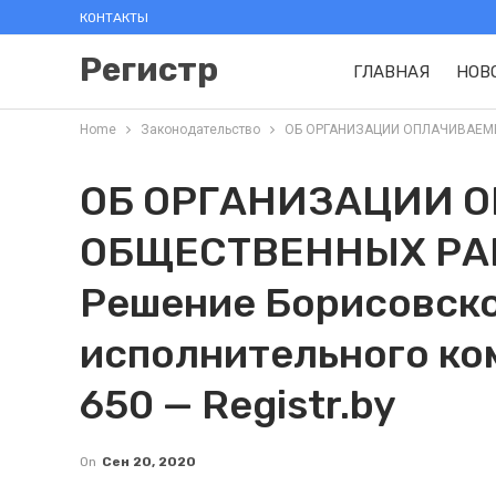
КОНТАКТЫ
Регистр
ГЛАВНАЯ
НОВ
Home
Законодательство
ОБ ОРГАНИЗАЦИИ ОПЛАЧИВАЕМЫХ 
ОБ ОРГАНИЗАЦИИ 
ОБЩЕСТВЕННЫХ РАБО
Решение Борисовско
исполнительного ком
650 — Registr.by
On
Сен 20, 2020