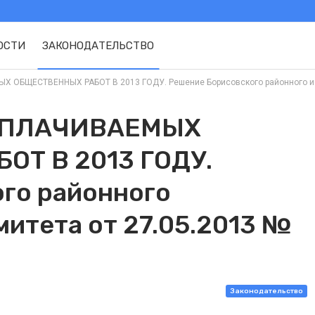
ОСТИ
ЗАКОНОДАТЕЛЬСТВО
ОБЩЕСТВЕННЫХ РАБОТ В 2013 ГОДУ. Решение Борисовского районного испол
ОПЛАЧИВАЕМЫХ
Т В 2013 ГОДУ.
го районного
итета от 27.05.2013 №
Законодательство