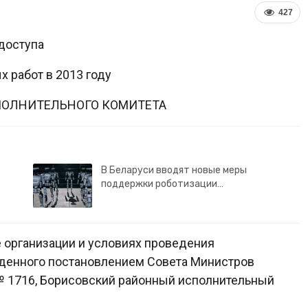
427
доступа
 работ в 2013 году
ПОЛНИТЕЛЬНОГО КОМИТЕТА
В Беларуси вводят новые меры
поддержки роботизации…
е организации и условиях проведения
денного постановлением Совета Министров
 № 1716, Борисовский районный исполнительный