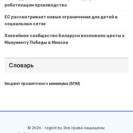
роботизации производства
ЕС рассматривает новые ограничения для детей в
социальных сетях
Хоккейное сообщество Беларуси возложило цветы к
Монументу Победы в Минске
Словарь
Бюджет прожиточного минимума (БПМ)
© 2026 - registr.by. Все права защищены.