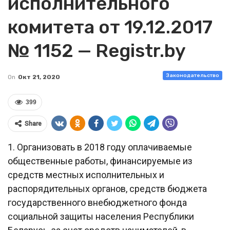
исполнительного
комитета от 19.12.2017
№ 1152 — Registr.by
Законодательство
On
Окт 21, 2020
399
Share
1. Организовать в 2018 году оплачиваемые
общественные работы, финансируемые из
средств местных исполнительных и
распорядительных органов, средств бюджета
государственного внебюджетного фонда
социальной защиты населения Республики