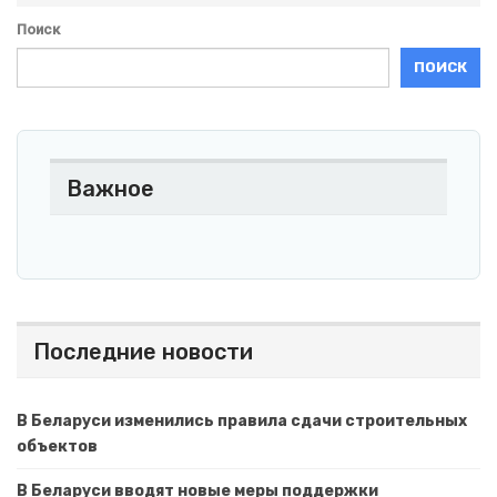
Поиск
ПОИСК
Важное
Последние новости
В Беларуси изменились правила сдачи строительных
объектов
В Беларуси вводят новые меры поддержки