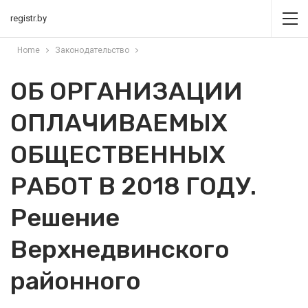
registr.by
Home
Законодательство
ОБ ОРГАНИЗАЦИИ
ОПЛАЧИВАЕМЫХ
ОБЩЕСТВЕННЫХ
РАБОТ В 2018 ГОДУ.
Решение
Верхнедвинского
районного