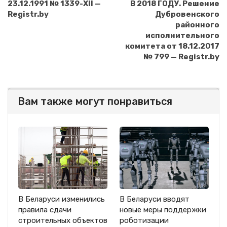
23.12.1991 № 1339-XII —
В 2018 ГОДУ. Решение
Registr.by
Дубровенского
районного
исполнительного
комитета от 18.12.2017
№ 799 — Registr.by
Вам также могут понравиться
В Беларуси изменились
В Беларуси вводят
правила сдачи
новые меры поддержки
строительных объектов
роботизации