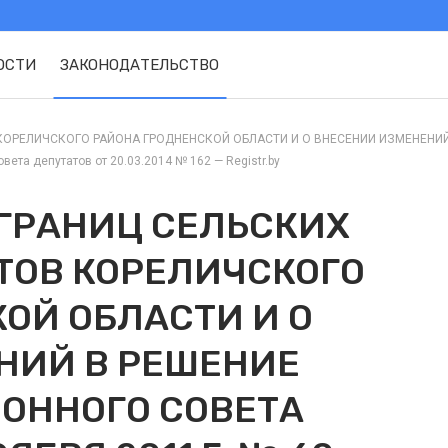
ОСТИ
ЗАКОНОДАТЕЛЬСТВО
КОРЕЛИЧСКОГО РАЙОНА ГРОДНЕНСКОЙ ОБЛАСТИ И О ВНЕСЕНИИ ИЗМЕНЕНИ
ета депутатов от 20.03.2014 № 162 — Registr.by
ГРАНИЦ СЕЛЬСКИХ
ТОВ КОРЕЛИЧСКОГО
ОЙ ОБЛАСТИ И О
НИЙ В РЕШЕНИЕ
ОННОГО СОВЕТА