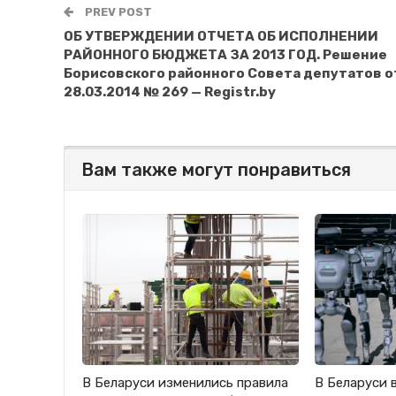
PREV POST
ОБ УТВЕРЖДЕНИИ ОТЧЕТА ОБ ИСПОЛНЕНИИ
РАЙОННОГО БЮДЖЕТА ЗА 2013 ГОД. Решение
Борисовского районного Совета депутатов о
28.03.2014 № 269 — Registr.by
Вам также могут понравиться
В Беларуси изменились правила
В Беларуси 