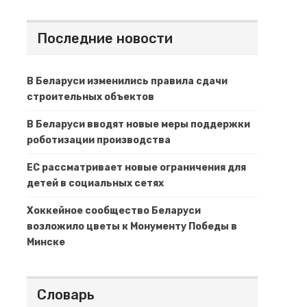
Последние новости
В Беларуси изменились правила сдачи
строительных объектов
В Беларуси вводят новые меры поддержки
роботизации производства
ЕС рассматривает новые ограничения для
детей в социальных сетях
Хоккейное сообщество Беларуси
возложило цветы к Монументу Победы в
Минске
Словарь