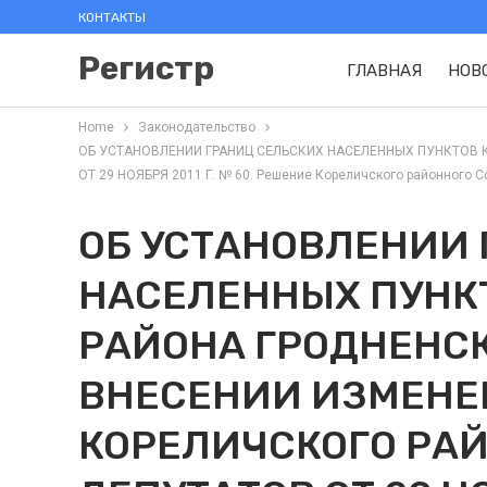
КОНТАКТЫ
Регистр
ГЛАВНАЯ
НОВ
Home
Законодательство
ОБ УСТАНОВЛЕНИИ ГРАНИЦ СЕЛЬСКИХ НАСЕЛЕННЫХ ПУНКТОВ 
ОТ 29 НОЯБРЯ 2011 Г. № 60. Решение Кореличского районного Сов
ОБ УСТАНОВЛЕНИИ 
НАСЕЛЕННЫХ ПУНК
РАЙОНА ГРОДНЕНСК
ВНЕСЕНИИ ИЗМЕНЕ
КОРЕЛИЧСКОГО РАЙ