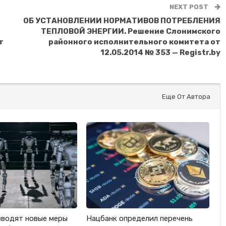
NEXT POST
ОБ УСТАНОВЛЕНИИ НОРМАТИВОВ ПОТРЕБЛЕНИЯ
ТЕПЛОВОЙ ЭНЕРГИИ. Решение Слонимского
т
районного исполнительного комитета от
12.05.2014 № 353 — Registr.by
Еще От Автора
вводят новые меры
Нацбанк определил перечень