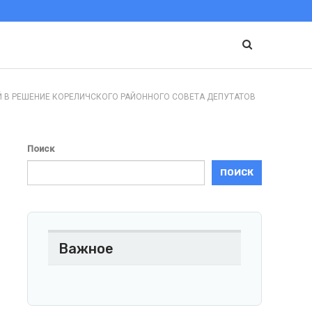
Й В РЕШЕНИЕ КОРЕЛИЧСКОГО РАЙОННОГО СОВЕТА ДЕПУТАТОВ
Поиск
ПОИСК
Важное