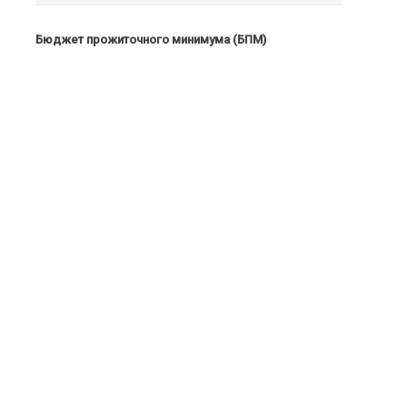
Бюджет прожиточного минимума (БПМ)