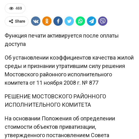
469
Share
Функция печати активируется после оплаты
доступа
Об установлении коэффициентов качества жилой
среды и признании утратившим силу решения
Мостовского районного исполнительного
комитета от 11 ноября 2008 г. № 877
РЕШЕНИЕ МОСТОВСКОГО РАЙОННОГО
ИСПОЛНИТЕЛЬНОГО КОМИТЕТА
На основании Положения об определении
стоимости объектов приватизации,
утвержденного постановлением Совета