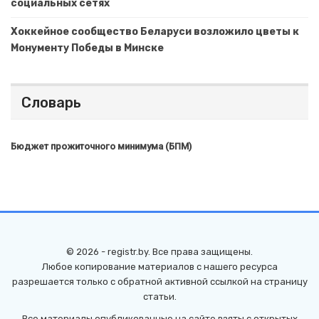
социальных сетях
Хоккейное сообщество Беларуси возложило цветы к
Монументу Победы в Минске
Словарь
Бюджет прожиточного минимума (БПМ)
© 2026 - registr.by. Все права защищены.
Любое копирование материалов с нашего ресурса
разрешается только с обратной активной ссылкой на страницу
статьи.
Все материалы опубликованные на сайте взяты с открытых