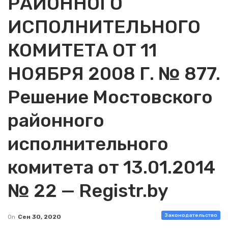
РАЙОННОГО
ИСПОЛНИТЕЛЬНОГО
КОМИТЕТА ОТ 11
НОЯБРЯ 2008 Г. № 877.
Решение Мостовского
районного
исполнительного
комитета от 13.01.2014
№ 22 — Registr.by
Законодательство
On
Сен 30, 2020