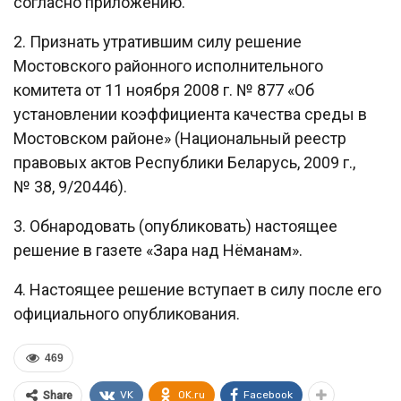
согласно приложению.
2. Признать утратившим силу решение
Мостовского районного исполнительного
комитета от 11 ноября 2008 г. № 877 «Об
установлении коэффициента качества среды в
Мостовском районе» (Национальный реестр
правовых актов Республики Беларусь, 2009 г.,
№ 38, 9/20446).
3. Обнародовать (опубликовать) настоящее
решение в газете «Зара над Нёманам».
4. Настоящее решение вступает в силу после его
официального опубликования.
469
VK
OK.ru
Facebook
Share