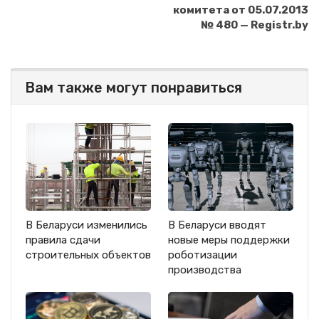
комитета от 05.07.2013
№ 480 — Registr.by
Вам также могут понравиться
В Беларуси изменились
В Беларуси вводят
правила сдачи
новые меры поддержки
строительных объектов
роботизации
производства