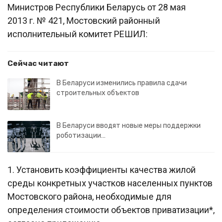
Министров Республики Беларусь от 28 мая
2013 г. № 421, Мостовский районный
исполнительный комитет РЕШИЛ:
Сейчас читают
В Беларуси изменились правила сдачи
строительных объектов
В Беларуси вводят новые меры поддержки
роботизации…
1. Установить коэффициенты качества жилой
среды конкретных участков населенных пунктов
Мостовского района, необходимые для
определения стоимости объектов приватизации*,