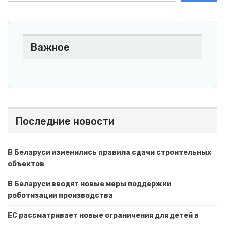
Важное
Последние новости
В Беларуси изменились правила сдачи строительных
объектов
В Беларуси вводят новые меры поддержки
роботизации производства
ЕС рассматривает новые ограничения для детей в