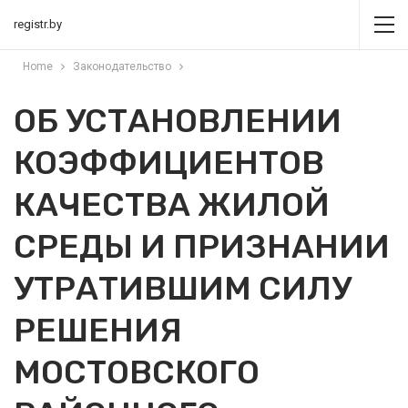
registr.by
Home
Законодательство
ОБ УСТАНОВЛЕНИИ
КОЭФФИЦИЕНТОВ
КАЧЕСТВА ЖИЛОЙ
СРЕДЫ И ПРИЗНАНИИ
УТРАТИВШИМ СИЛУ
РЕШЕНИЯ
МОСТОВСКОГО