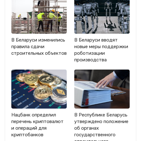
В Беларуси изменились
В Беларуси вводят
правила сдачи
новые меры поддержки
строительных объектов
роботизации
производства
Нацбанк определил
В Республике Беларусь
перечень криптовалют
утверждено положение
и операций для
об органах
криптобанков
государственного