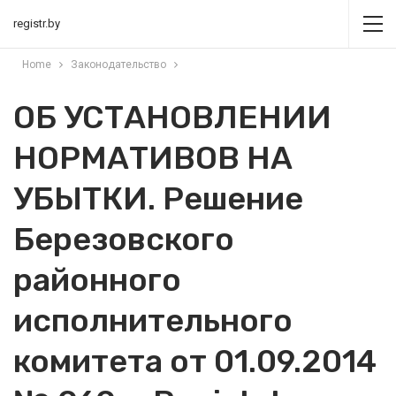
registr.by
Home
Законодательство
ОБ УСТАНОВЛЕНИИ
НОРМАТИВОВ НА
УБЫТКИ. Решение
Березовского
районного
исполнительного
комитета от 01.09.2014