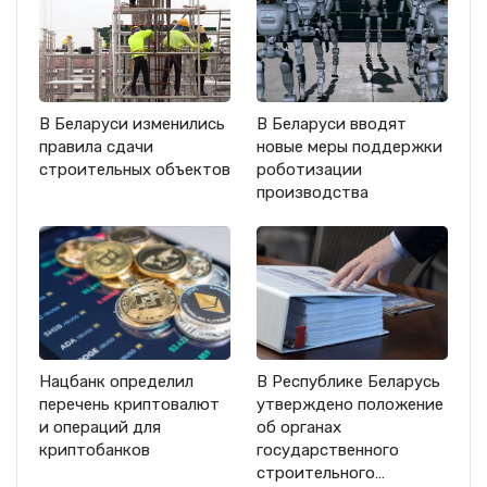
В Беларуси изменились
В Беларуси вводят
правила сдачи
новые меры поддержки
строительных объектов
роботизации
производства
Нацбанк определил
В Республике Беларусь
перечень криптовалют
утверждено положение
и операций для
об органах
криптобанков
государственного
строительного…