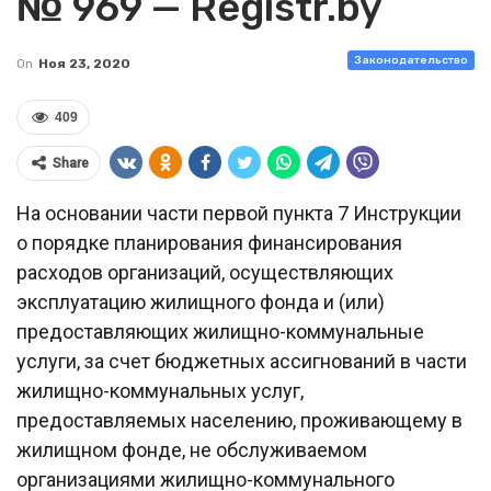
№ 969 — Registr.by
Законодательство
On
Ноя 23, 2020
409
Share
На основании части первой пункта 7 Инструкции
о порядке планирования финансирования
расходов организаций, осуществляющих
эксплуатацию жилищного фонда и (или)
предоставляющих жилищно-коммунальные
услуги, за счет бюджетных ассигнований в части
жилищно-коммунальных услуг,
предоставляемых населению, проживающему в
жилищном фонде, не обслуживаемом
организациями жилищно-коммунального