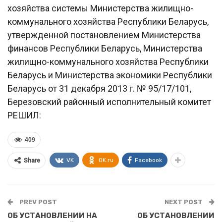
хозяйства системы Министерства жилищно-
коммунального хозяйства Республики Беларусь,
утвержденной постановлением Министерства
финансов Республики Беларусь, Министерства
жилищно-коммунального хозяйства Республики
Беларусь и Министерства экономики Республики
Беларусь от 31 декабря 2013 г. № 95/17/101,
Березовский районный исполнительный комитет
РЕШИЛ:
409
VK
OK.ru
Facebook
Share
PREV POST
NEXT POST
ОБ УСТАНОВЛЕНИИ НА
ОБ УСТАНОВЛЕНИИ