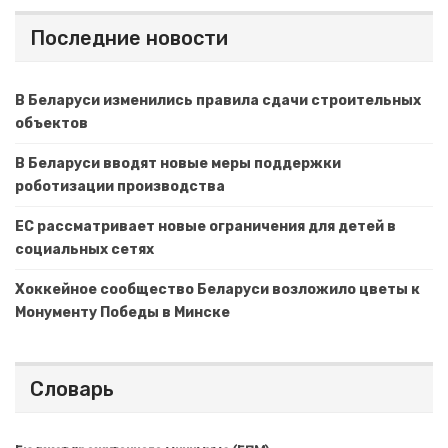
Последние новости
В Беларуси изменились правила сдачи строительных
объектов
В Беларуси вводят новые меры поддержки
роботизации производства
ЕС рассматривает новые ограничения для детей в
социальных сетях
Хоккейное сообщество Беларуси возложило цветы к
Монументу Победы в Минске
Словарь