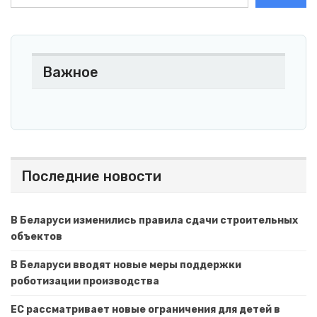
Важное
Последние новости
В Беларуси изменились правила сдачи строительных
объектов
В Беларуси вводят новые меры поддержки
роботизации производства
ЕС рассматривает новые ограничения для детей в