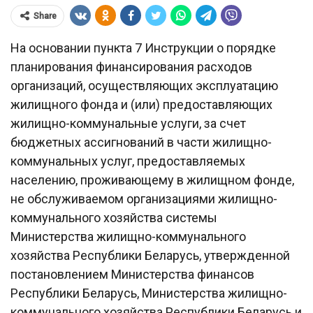
Share
На основании пункта 7 Инструкции о порядке
планирования финансирования расходов
организаций, осуществляющих эксплуатацию
жилищного фонда и (или) предоставляющих
жилищно-коммунальные услуги, за счет
бюджетных ассигнований в части жилищно-
коммунальных услуг, предоставляемых
населению, проживающему в жилищном фонде,
не обслуживаемом организациями жилищно-
коммунального хозяйства системы
Министерства жилищно-коммунального
хозяйства Республики Беларусь, утвержденной
постановлением Министерства финансов
Республики Беларусь, Министерства жилищно-
коммунального хозяйства Республики Беларусь и