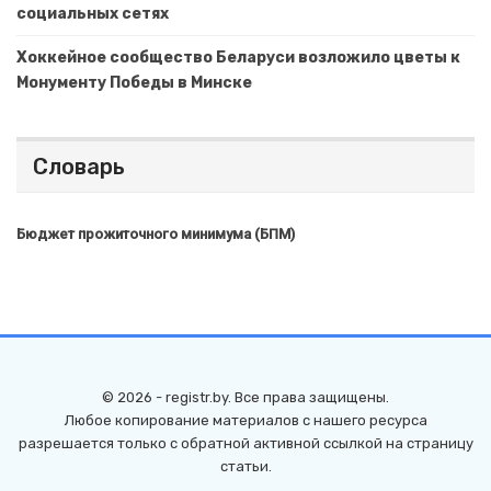
социальных сетях
Хоккейное сообщество Беларуси возложило цветы к
Монументу Победы в Минске
Словарь
Бюджет прожиточного минимума (БПМ)
© 2026 - registr.by. Все права защищены.
Любое копирование материалов с нашего ресурса
разрешается только с обратной активной ссылкой на страницу
статьи.