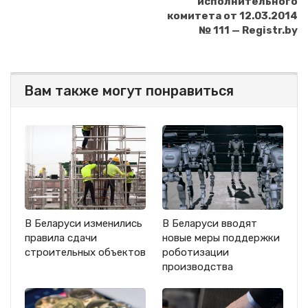
исполнительного
комитета от 12.03.2014
№ 111 — Registr.by
Вам также могут понравиться
В Беларуси изменились
В Беларуси вводят
правила сдачи
новые меры поддержки
строительных объектов
роботизации
производства