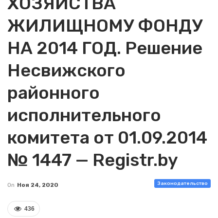
ХОЗЯЙСТВА
ЖИЛИЩНОМУ ФОНДУ
НА 2014 ГОД. Решение
Несвижского
районного
исполнительного
комитета от 01.09.2014
№ 1447 — Registr.by
Законодательство
On
Ноя 24, 2020
436