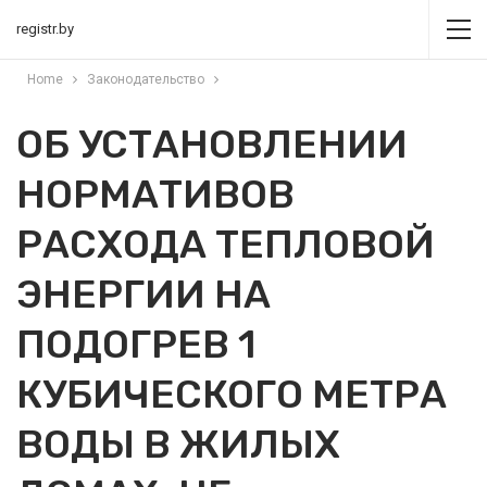
registr.by
Home
Законодательство
ОБ УСТАНОВЛЕНИИ
НОРМАТИВОВ
РАСХОДА ТЕПЛОВОЙ
ЭНЕРГИИ НА
ПОДОГРЕВ 1
КУБИЧЕСКОГО МЕТРА
ВОДЫ В ЖИЛЫХ