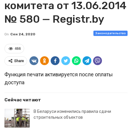
комитета от 13.06.2014
№ 580 — Registr.by
Законодательство
On
Сен 24, 2020
466
Share
Функция печати активируется после оплаты
доступа
Сейчас читают
В Беларуси изменились правила сдачи
строительных объектов