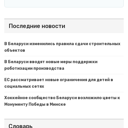
Последние новости
В Беларуси изменились правила сдачи строительных
объектов
В Беларуси вводят новые меры поддержки
роботизации производства
ЕС рассматривает новые ограничения для детей в
социальных сетях
Хоккейное сообщество Беларуси возложило цветы к
Монументу Победы в Минске
Словарь