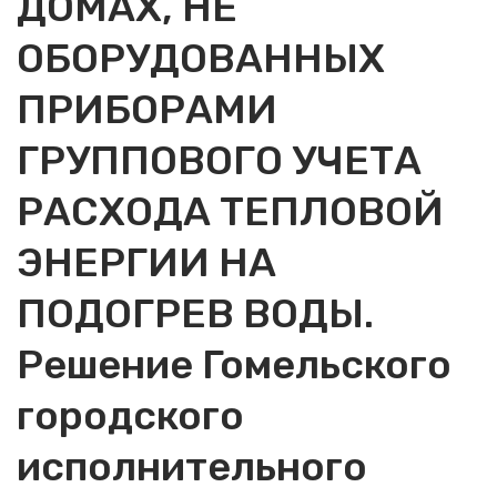
ДОМАХ, НЕ
ОБОРУДОВАННЫХ
ПРИБОРАМИ
ГРУППОВОГО УЧЕТА
РАСХОДА ТЕПЛОВОЙ
ЭНЕРГИИ НА
ПОДОГРЕВ ВОДЫ.
Решение Гомельского
городского
исполнительного