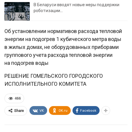
В Беларуси вводят новые меры поддержки
роботизации…
Об установлении нормативов расхода тепловой
энергии на подогрев 1 кубического метра воды
в жилых домах, не оборудованных приборами
группового учета расхода тепловой энергии
на подогрев воды
РЕШЕНИЕ ГОМЕЛЬСКОГО ГОРОДСКОГО
ИСПОЛНИТЕЛЬНОГО КОМИТЕТА
466
VK
OK.ru
Facebook
Share