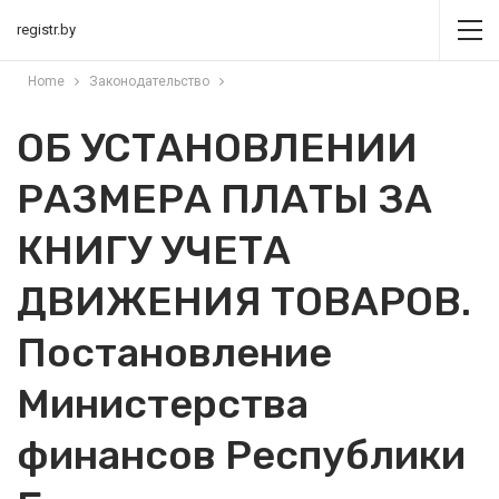
registr.by
Home
Законодательство
ОБ УСТАНОВЛЕНИИ
РАЗМЕРА ПЛАТЫ ЗА
КНИГУ УЧЕТА
ДВИЖЕНИЯ ТОВАРОВ.
Постановление
Министерства
финансов Республики