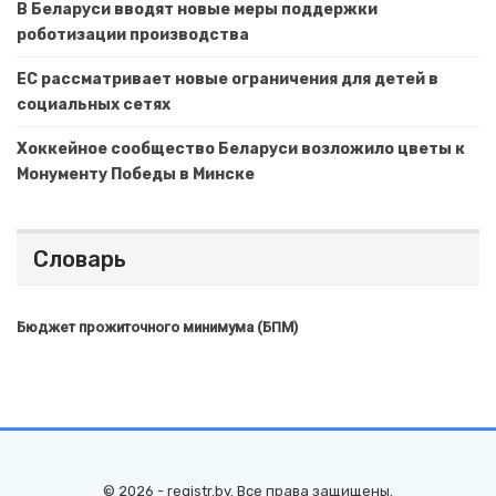
В Беларуси вводят новые меры поддержки
роботизации производства
ЕС рассматривает новые ограничения для детей в
социальных сетях
Хоккейное сообщество Беларуси возложило цветы к
Монументу Победы в Минске
Словарь
Бюджет прожиточного минимума (БПМ)
© 2026 - registr.by. Все права защищены.