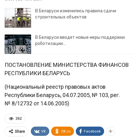
В Беларуси изменились правила сдачи
строительных объектов
В Беларуси вводят новые меры поддержки
роботизации…
ПОСТАНОВЛЕНИЕ МИНИСТЕРСТВА ФИНАНСОВ
РЕСПУБЛИКИ БЕЛАРУСЬ
(Национальный реестр правовых актов
Республики Беларусь, 04.07.2005, № 103, рег.
№ 8/12732 от 14.06.2005)
392
VK
OK.ru
Facebook
Share