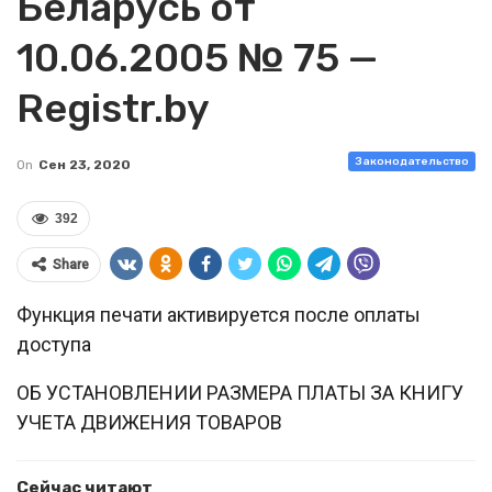
Беларусь от
10.06.2005 № 75 —
Registr.by
Законодательство
On
Сен 23, 2020
392
Share
Функция печати активируется после оплаты
доступа
ОБ УСТАНОВЛЕНИИ РАЗМЕРА ПЛАТЫ ЗА КНИГУ
УЧЕТА ДВИЖЕНИЯ ТОВАРОВ
Сейчас читают