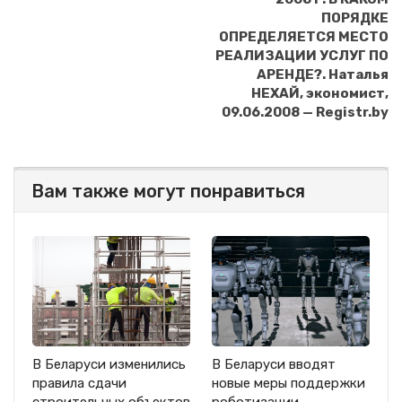
ПОРЯДКЕ
ОПРЕДЕЛЯЕТСЯ МЕСТО
РЕАЛИЗАЦИИ УСЛУГ ПО
АРЕНДЕ?. Наталья
НЕХАЙ, экономист,
09.06.2008 — Registr.by
Вам также могут понравиться
В Беларуси изменились
В Беларуси вводят
правила сдачи
новые меры поддержки