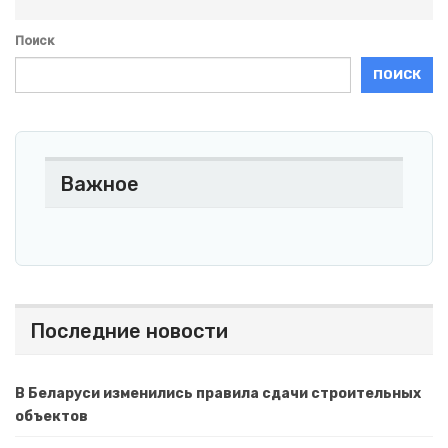
Поиск
ПОИСК
Важное
Последние новости
В Беларуси изменились правила сдачи строительных
объектов