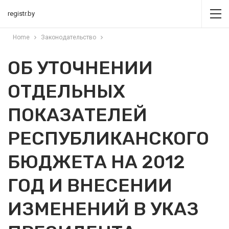
registr.by
Home
Законодательство
ОБ УТОЧНЕНИИ
ОТДЕЛЬНЫХ
ПОКАЗАТЕЛЕЙ
РЕСПУБЛИКАНСКОГО
БЮДЖЕТА НА 2012
ГОД И ВНЕСЕНИИ
ИЗМЕНЕНИЙ В УКАЗ