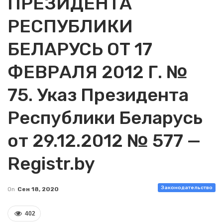
ПРЕЗИДЕНТА
РЕСПУБЛИКИ
БЕЛАРУСЬ ОТ 17
ФЕВРАЛЯ 2012 Г. №
75. Указ Президента
Республики Беларусь
от 29.12.2012 № 577 —
Registr.by
Законодательство
On
Сен 18, 2020
402