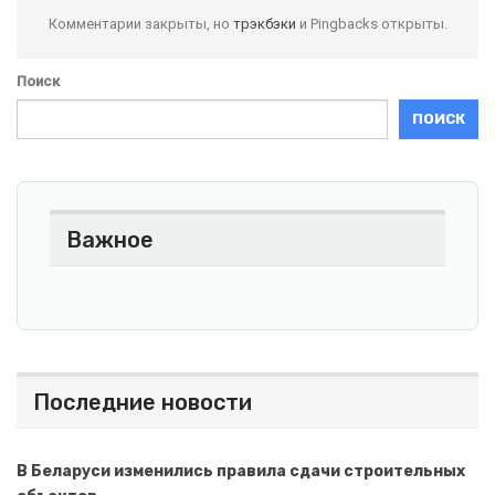
Комментарии закрыты, но
трэкбэки
и Pingbacks открыты.
Поиск
ПОИСК
Важное
Последние новости
В Беларуси изменились правила сдачи строительных