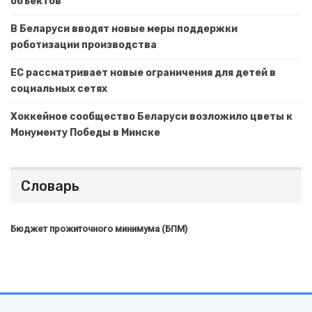
объектов
В Беларуси вводят новые меры поддержки
роботизации производства
ЕС рассматривает новые ограничения для детей в
социальных сетях
Хоккейное сообщество Беларуси возложило цветы к
Монументу Победы в Минске
Словарь
Бюджет прожиточного минимума (БПМ)