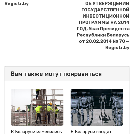
Registr.by
ОБ УТВЕРЖДЕНИИ
ГОСУДАРСТВЕННОЙ
ИНВЕСТИЦИОННОЙ
ПРОГРАММЫ НА 2014
ГОД. Указ Президента
Республики Беларусь
от 20.02.2014 № 70 —
Registr.by
Вам также могут понравиться
В Беларуси изменились
В Беларуси вводят