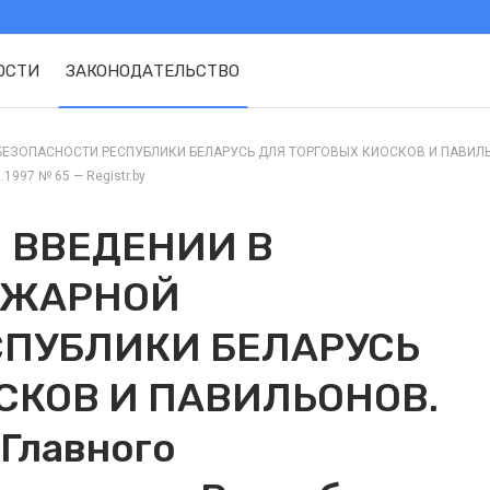
ОСТИ
ЗАКОНОДАТЕЛЬСТВО
ЗОПАСНОСТИ РЕСПУБЛИКИ БЕЛАРУСЬ ДЛЯ ТОРГОВЫХ КИОСКОВ И ПАВИЛЬОНОВ.
1997 № 65 — Registr.by
 ВВЕДЕНИИ В
ОЖАРНОЙ
СПУБЛИКИ БЕЛАРУСЬ
СКОВ И ПАВИЛЬОНОВ.
 Главного