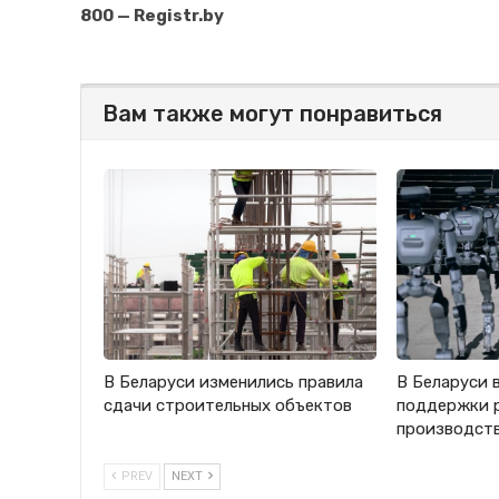
800 — Registr.by
Вам также могут понравиться
В Беларуси изменились правила
В Беларуси 
сдачи строительных объектов
поддержки 
производст
PREV
NEXT