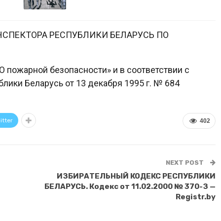
НСПЕКТОРА РЕСПУБЛИКИ БЕЛАРУСЬ ПО
О пожарной безопасности» и в соответствии с
ики Беларусь от 13 декабря 1995 г. № 684
itter
402
NEXT POST
ИЗБИРАТЕЛЬНЫЙ КОДЕКС РЕСПУБЛИКИ
БЕЛАРУСЬ. Кодекс от 11.02.2000 № 370-З —
Registr.by