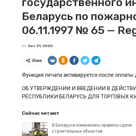
государственного и
Беларусь по пожарн
06.11.1997 № 65 — Reg
On
Окт 21, 2020
Share
Функция печати активируется после оплаты 
ОБ УТВЕРЖДЕНИИ И ВВЕДЕНИИ В ДЕЙСТВ
РЕСПУБЛИКИ БЕЛАРУСЬ ДЛЯ ТОРГОВЫХ КИ
Сейчас читают
В Беларуси изменились правила сдачи
строительных объектов