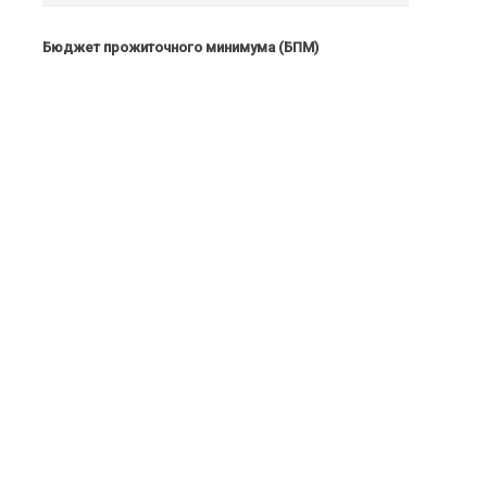
Бюджет прожиточного минимума (БПМ)