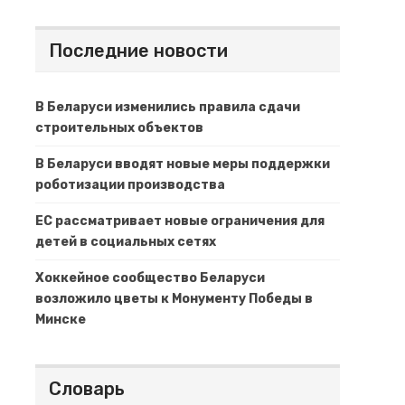
Последние новости
В Беларуси изменились правила сдачи
строительных объектов
В Беларуси вводят новые меры поддержки
роботизации производства
ЕС рассматривает новые ограничения для
детей в социальных сетях
Хоккейное сообщество Беларуси
возложило цветы к Монументу Победы в
Минске
Словарь