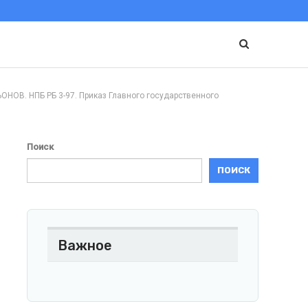
 НПБ РБ 3-97. Приказ Главного государственного
Поиск
ПОИСК
Важное