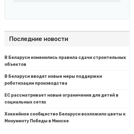
Последние новости
В Беларуси изменились правила сдачи строительных
объектов
В Беларуси вводят новые меры поддержки
роботизации производства
ЕС рассматривает новые ограничения для детей в
социальных сетях
Хоккейное сообщество Беларуси возложило цветы к
Монументу Победы в Минске