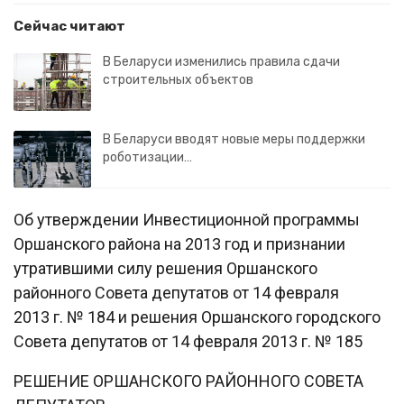
Сейчас читают
В Беларуси изменились правила сдачи
строительных объектов
В Беларуси вводят новые меры поддержки
роботизации…
Об утверждении Инвестиционной программы
Оршанского района на 2013 год и признании
утратившими силу решения Оршанского
районного Совета депутатов от 14 февраля
2013 г. № 184 и решения Оршанского городского
Совета депутатов от 14 февраля 2013 г. № 185
РЕШЕНИЕ ОРШАНСКОГО РАЙОННОГО СОВЕТА