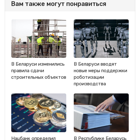
Вам также могут понравиться
В Беларуси изменились
В Беларуси вводят
правила сдачи
новые меры поддержки
строительных объектов
роботизации
производства
Нацбанк определил
В Республике Беларусь