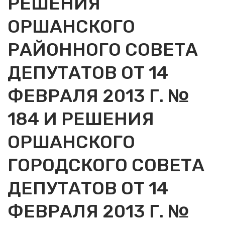
РЕШЕНИЯ
ОРШАНСКОГО
РАЙОННОГО СОВЕТА
ДЕПУТАТОВ ОТ 14
ФЕВРАЛЯ 2013 Г. №
184 И РЕШЕНИЯ
ОРШАНСКОГО
ГОРОДСКОГО СОВЕТА
ДЕПУТАТОВ ОТ 14
ФЕВРАЛЯ 2013 Г. №