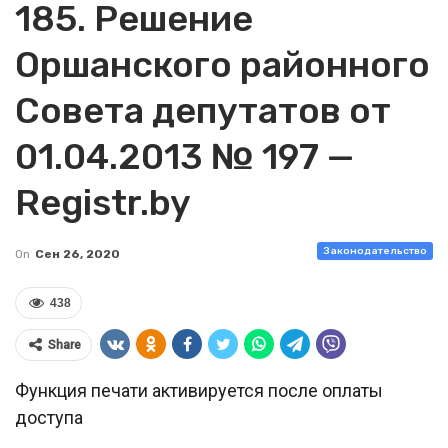
185. Решение
Оршанского районного
Совета депутатов от
01.04.2013 № 197 —
Registr.by
Законодательство
On
Сен 26, 2020
438
Share
Функция печати активируется после оплаты
доступа