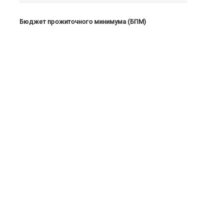
Бюджет прожиточного минимума (БПМ)