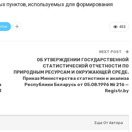
ых пунктов, используемых для формирования
itter
453
NEXT POST
ОБ УТВЕРЖДЕНИИ ГОСУДАРСТВЕННОЙ
СТАТИСТИЧЕСКОЙ ОТЧЕТНОСТИ ПО
ПРИРОДНЫМ РЕСУРСАМ И ОКРУЖАЮЩЕЙ СРЕДЕ.
Приказ Министерства статистики и анализа
а
Республики Беларусь от 05.08.1996 № 216 —
3
Registr.by
Еще От Автора