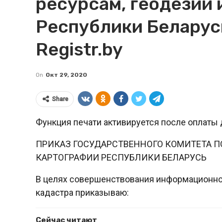
ресурсам, геодезии 
Республики Беларусь
Registr.by
On
Окт 29, 2020
Share
Функция печати активируется после оплаты 
ПРИКАЗ ГОСУДАРСТВЕННОГО КОМИТЕТА П
КАРТОГРАФИИ РЕСПУБЛИКИ БЕЛАРУСЬ
В целях совершенствования информационно
кадастра приказываю:
Сейчас читают