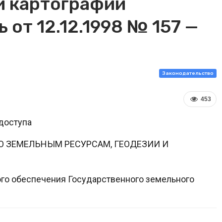
и картографии
 от 12.12.1998 № 157 —
Законодательство
453
доступа
О ЗЕМЕЛЬНЫМ РЕСУРСАМ, ГЕОДЕЗИИ И
го обеспечения Государственного земельного