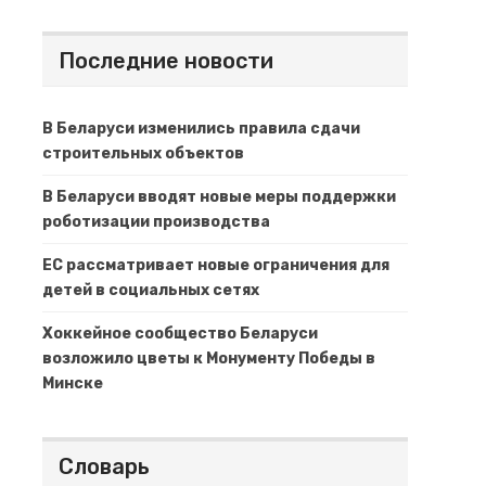
Последние новости
В Беларуси изменились правила сдачи
строительных объектов
В Беларуси вводят новые меры поддержки
роботизации производства
ЕС рассматривает новые ограничения для
детей в социальных сетях
Хоккейное сообщество Беларуси
возложило цветы к Монументу Победы в
Минске
Словарь