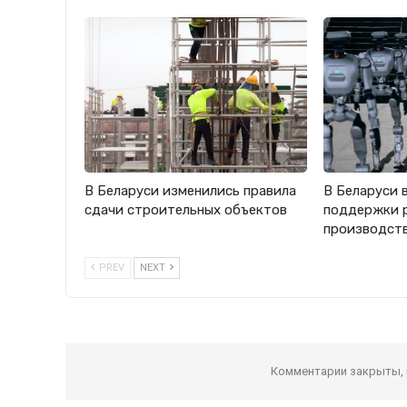
В Беларуси изменились правила
В Беларуси 
сдачи строительных объектов
поддержки 
производст
PREV
NEXT
Комментарии закрыты,