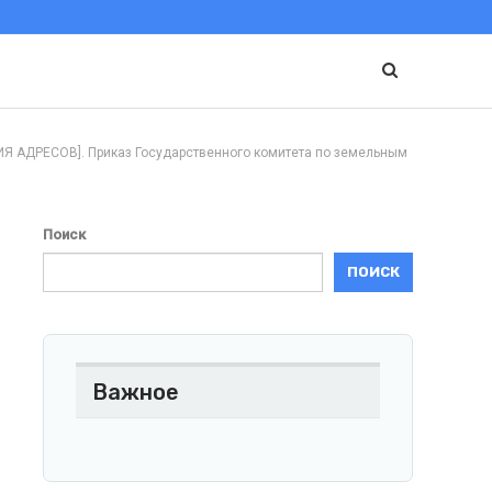
ЕСОВ]. Приказ Государственного комитета по земельным
Поиск
ПОИСК
Важное