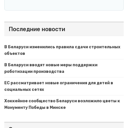
Последние новости
В Беларуси изменились правила сдачи строительных
объектов
В Беларуси вводят новые меры поддержки
роботизации производства
ЕС рассматривает новые ограничения для детей в
социальных сетях
Хоккейное сообщество Беларуси возложило цветы к
Монументу Победы в Минске