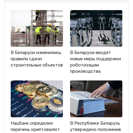
В Беларуси изменились
В Беларуси вводят
правила сдачи
новые меры поддержки
строительных объектов
роботизации
производства
Нацбанк определил
В Республике Беларусь
перечень криптовалют
утверждено положение