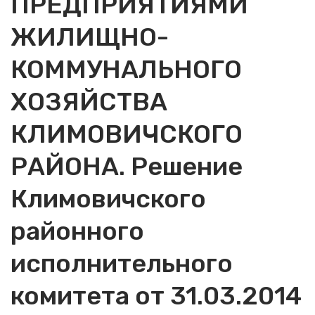
ПРЕДПРИЯТИЯМИ
ЖИЛИЩНО-
КОММУНАЛЬНОГО
ХОЗЯЙСТВА
КЛИМОВИЧСКОГО
РАЙОНА. Решение
Климовичского
районного
исполнительного
комитета от 31.03.2014