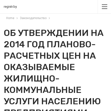
registr.by
Home
Законодательство
ОБ УТВЕРЖДЕНИИ НА
2014 ГОД ПЛАНОВО-
РАСЧЕТНЫХ ЦЕН НА
ОКАЗЫВАЕМЫЕ
ЖИЛИЩНО-
КОММУНАЛЬНЫЕ
УСЛУГИ НАСЕЛЕНИЮ