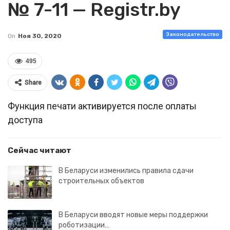
№ 7-11 — Registr.by
Законодательство
On
Ноя 30, 2020
495
Share
Функция печати активируется после оплаты
доступа
Сейчас читают
В Беларуси изменились правила сдачи
строительных объектов
В Беларуси вводят новые меры поддержки
роботизации…