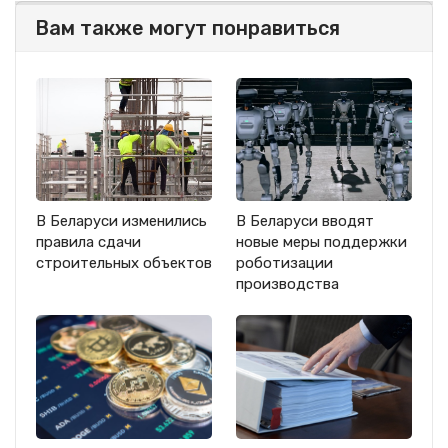
Вам также могут понравиться
В Беларуси изменились
В Беларуси вводят
правила сдачи
новые меры поддержки
строительных объектов
роботизации
производства