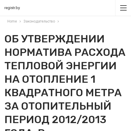
registr.by
Home
Законодательство
ОБ УТВЕРЖДЕНИИ
НОРМАТИВА РАСХОДА
ТЕПЛОВОЙ ЭНЕРГИИ
НА ОТОПЛЕНИЕ 1
КВАДРАТНОГО МЕТРА
ЗА ОТОПИТЕЛЬНЫЙ
ПЕРИОД 2012/2013