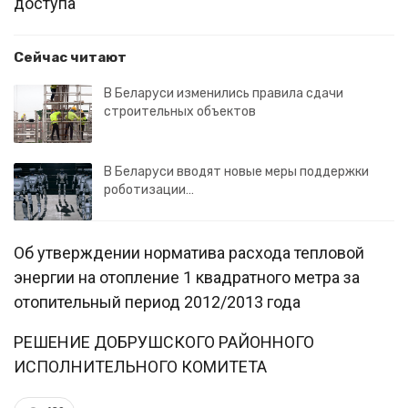
доступа
Сейчас читают
В Беларуси изменились правила сдачи
строительных объектов
В Беларуси вводят новые меры поддержки
роботизации…
Об утверждении норматива расхода тепловой
энергии на отопление 1 квадратного метра за
отопительный период 2012/2013 года
РЕШЕНИЕ ДОБРУШСКОГО РАЙОННОГО
ИСПОЛНИТЕЛЬНОГО КОМИТЕТА