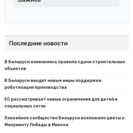
Последние новости
В Беларуси изменились правила сдачи строительных
объектов
В Беларуси вводят новые меры поддержки
роботизации производства
ЕС рассматривает новые ограничения для детей в
социальных сетях
Хоккейное сообщество Беларуси возложило цветы к
Монументу Победы в Минске