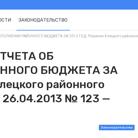
ОСТИ
ЗАКОНОДАТЕЛЬСТВО
ОЛНЕНИИ РАЙОННОГО БЮДЖЕТА ЗА 2012 ГОД. Решение Клецкого районного Сов
ТЧЕТА ОБ
ННОГО БЮДЖЕТА ЗА
Клецкого районного
 26.04.2013 № 123 —
Законодательство