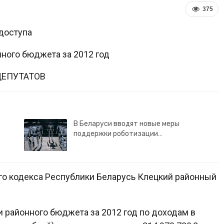
375
доступа
ного бюджета за 2012 год
ДЕПУТАТОВ
В Беларуси вводят новые меры
поддержки роботизации…
ого кодекса Республики Беларусь Клецкий районный
 районного бюджета за 2012 год по доходам в