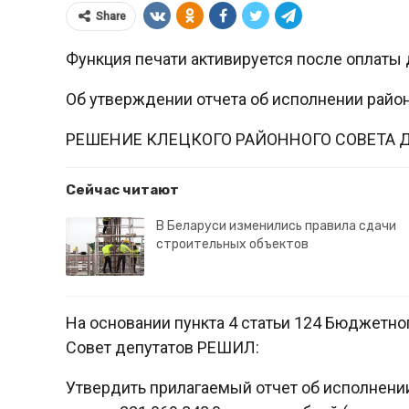
Share
Функция печати активируется после оплаты 
Об утверждении отчета об исполнении район
РЕШЕНИЕ КЛЕЦКОГО РАЙОННОГО СОВЕТА 
Сейчас читают
В Беларуси изменились правила сдачи
строительных объектов
На основании пункта 4 статьи 124 Бюджетн
Совет депутатов РЕШИЛ:
Утвердить прилагаемый отчет об исполнении