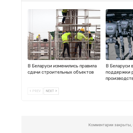
В Беларуси изменились правила
В Беларуси 
сдачи строительных объектов
поддержки 
производст
PREV
NEXT
Комментарии закрыты,