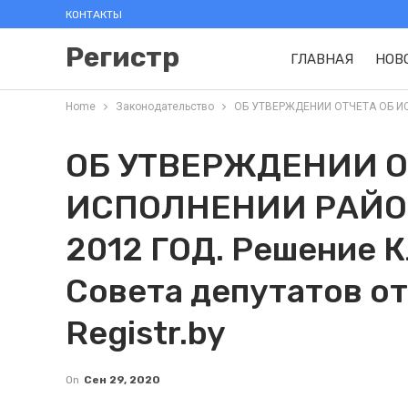
КОНТАКТЫ
Регистр
ГЛАВНАЯ
НОВ
Home
Законодательство
ОБ УТВЕРЖДЕНИИ ОТЧЕТА ОБ ИСП
ОБ УТВЕРЖДЕНИИ О
ИСПОЛНЕНИИ РАЙО
2012 ГОД. Решение 
Совета депутатов от
Registr.by
On
Сен 29, 2020