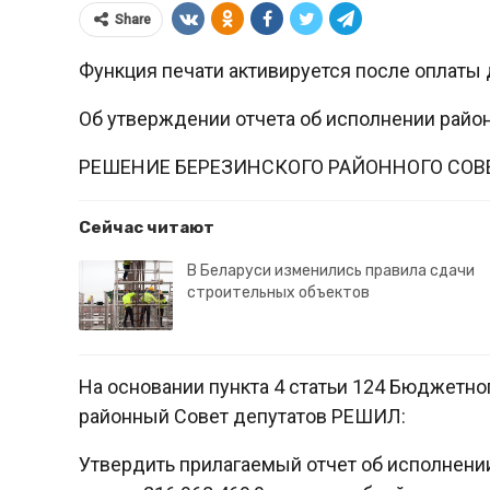
Share
Функция печати активируется после оплаты 
Об утверждении отчета об исполнении район
РЕШЕНИЕ БЕРЕЗИНСКОГО РАЙОННОГО СОВ
Сейчас читают
В Беларуси изменились правила сдачи
строительных объектов
На основании пункта 4 статьи 124 Бюджетно
районный Совет депутатов РЕШИЛ:
Утвердить прилагаемый отчет об исполнении