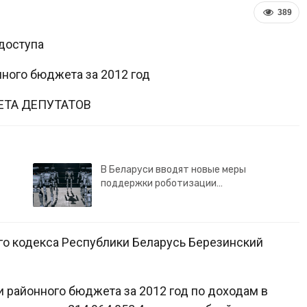
389
доступа
ного бюджета за 2012 год
ЕТА ДЕПУТАТОВ
В Беларуси вводят новые меры
поддержки роботизации…
го кодекса Республики Беларусь Березинский
 районного бюджета за 2012 год по доходам в