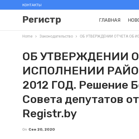
КОНТАКТЫ
Регистр
ГЛАВНАЯ
НОВ
Home
Законодательство
ОБ УТВЕРЖДЕНИИ ОТЧЕТА ОБ ИСПО
ОБ УТВЕРЖДЕНИИ О
ИСПОЛНЕНИИ РАЙО
2012 ГОД. Решение 
Совета депутатов от
Registr.by
On
Сен 20, 2020