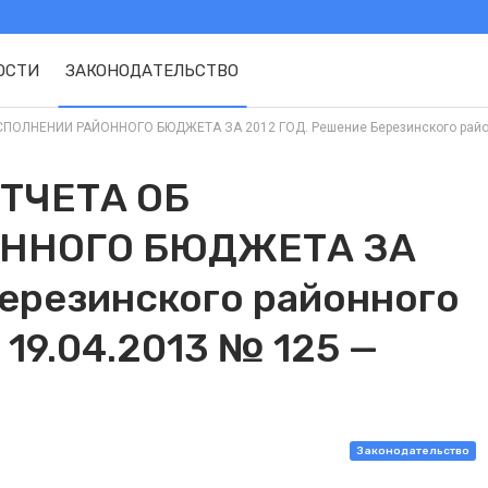
ОСТИ
ЗАКОНОДАТЕЛЬСТВО
ЛНЕНИИ РАЙОННОГО БЮДЖЕТА ЗА 2012 ГОД. Решение Березинского районного
ТЧЕТА ОБ
ННОГО БЮДЖЕТА ЗА
Березинского районного
 19.04.2013 № 125 —
Законодательство