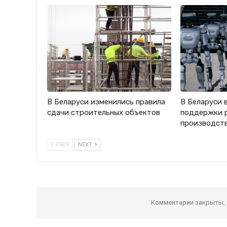
В Беларуси изменились правила
В Беларуси 
сдачи строительных объектов
поддержки 
производст
PREV
NEXT
Комментарии закрыты,