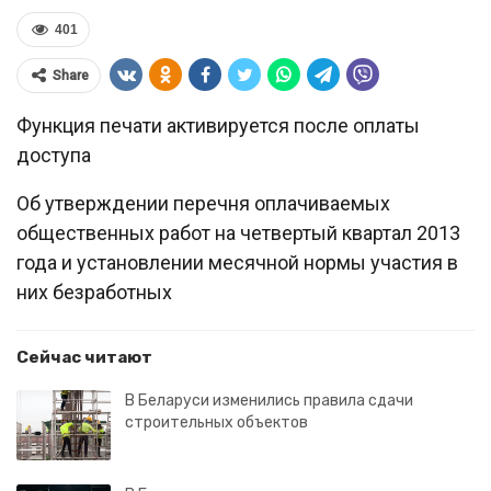
401
Share
Функция печати активируется после оплаты
доступа
Об утверждении перечня оплачиваемых
общественных работ на четвертый квартал 2013
года и установлении месячной нормы участия в
них безработных
Сейчас читают
В Беларуси изменились правила сдачи
строительных объектов