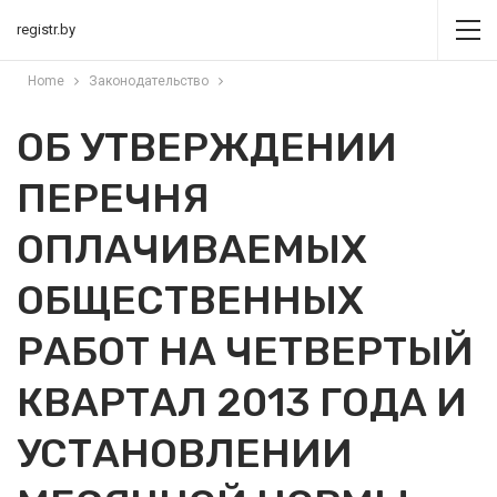
registr.by
Home
Законодательство
ОБ УТВЕРЖДЕНИИ
ПЕРЕЧНЯ
ОПЛАЧИВАЕМЫХ
ОБЩЕСТВЕННЫХ
РАБОТ НА ЧЕТВЕРТЫЙ
КВАРТАЛ 2013 ГОДА И
УСТАНОВЛЕНИИ