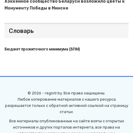
Хоккейное сообщество Беларуси возложило цветы к
Монументу Победы в Минске
Словарь
Бюджет прожиточного минимума (БПМ)
© 2026 - registr.by. Все права защищены.
Любое копирование материалов с нашего ресурса
разрешается только с обратной активной ссылкой на страницу
статьи.
Все материалы опубликованные на сайте взяты с открытых
источников и других порталов интернета, все права на