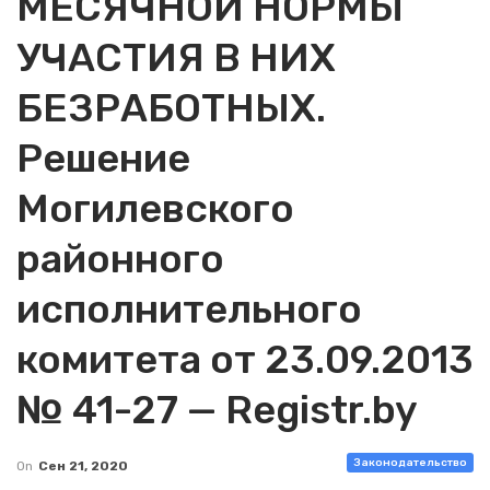
МЕСЯЧНОЙ НОРМЫ
УЧАСТИЯ В НИХ
БЕЗРАБОТНЫХ.
Решение
Могилевского
районного
исполнительного
комитета от 23.09.2013
№ 41-27 — Registr.by
Законодательство
On
Сен 21, 2020