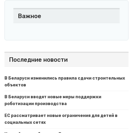
Важное
Последние новости
В Беларуси изменились правила сдачи строительных
объектов
В Беларуси вводят новые меры поддержки
роботизации производства
ЕС рассматривает новые ограничения для детей в
социальных сетях