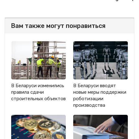
Вам также могут понравиться
В Беларуси изменились
В Беларуси вводят
правила сдачи
новые меры поддержки
строительных объектов
роботизации
производства