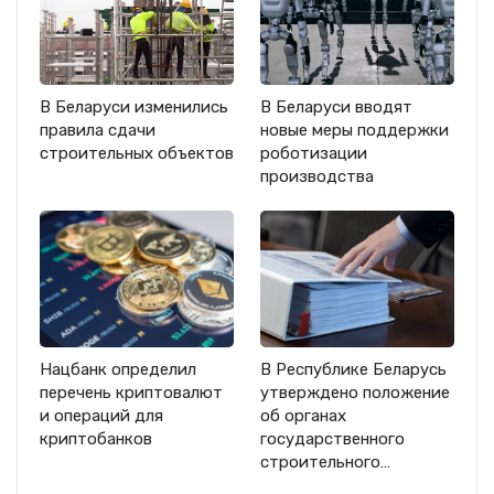
В Беларуси изменились
В Беларуси вводят
правила сдачи
новые меры поддержки
строительных объектов
роботизации
производства
Нацбанк определил
В Республике Беларусь
перечень криптовалют
утверждено положение
и операций для
об органах
криптобанков
государственного
строительного…