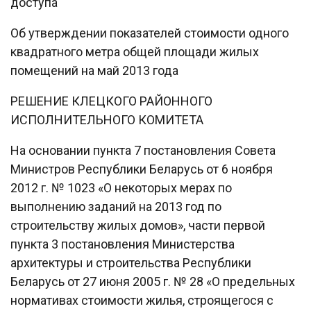
доступа
Об утверждении показателей стоимости одного
квадратного метра общей площади жилых
помещений на май 2013 года
РЕШЕНИЕ КЛЕЦКОГО РАЙОННОГО
ИСПОЛНИТЕЛЬНОГО КОМИТЕТА
На основании пункта 7 постановления Совета
Министров Республики Беларусь от 6 ноября
2012 г. № 1023 «О некоторых мерах по
выполнению заданий на 2013 год по
строительству жилых домов», части первой
пункта 3 постановления Министерства
архитектуры и строительства Республики
Беларусь от 27 июня 2005 г. № 28 «О предельных
нормативах стоимости жилья, строящегося с