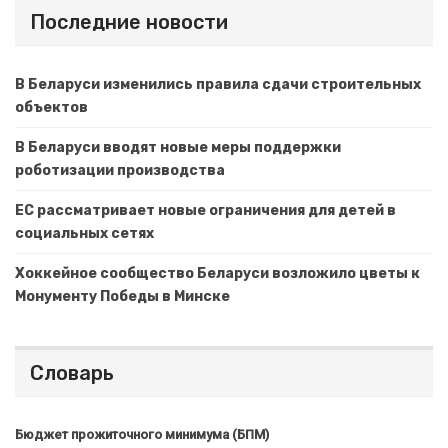
Последние новости
В Беларуси изменились правила сдачи строительных
объектов
В Беларуси вводят новые меры поддержки
роботизации производства
ЕС рассматривает новые ограничения для детей в
социальных сетях
Хоккейное сообщество Беларуси возложило цветы к
Монументу Победы в Минске
Словарь
Бюджет прожиточного минимума (БПМ)