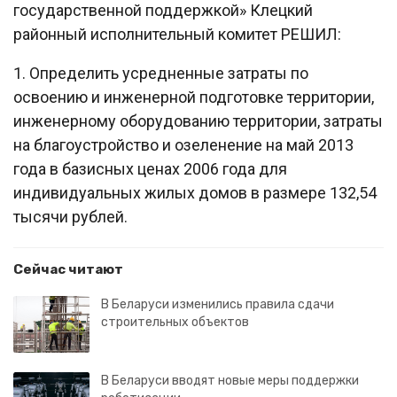
государственной поддержкой» Клецкий
районный исполнительный комитет РЕШИЛ:
1. Определить усредненные затраты по
освоению и инженерной подготовке территории,
инженерному оборудованию территории, затраты
на благоустройство и озеленение на май 2013
года в базисных ценах 2006 года для
индивидуальных жилых домов в размере 132,54
тысячи рублей.
Сейчас читают
В Беларуси изменились правила сдачи
строительных объектов
В Беларуси вводят новые меры поддержки