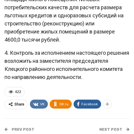
потребительских качеств для расчета размера
льготных кредитов и одноразовых субсидий на
строительство (реконструкцию) или
приобретение жилых помещений в размере
4600,0 тысячи рублей.
4. Контроль за исполнением настоящего решения
возложить на заместителя председателя
Клецкого районного исполнительного комитета
по направлению деятельности.
422
VK
OK.ru
Facebook
Share
PREV POST
NEXT POST