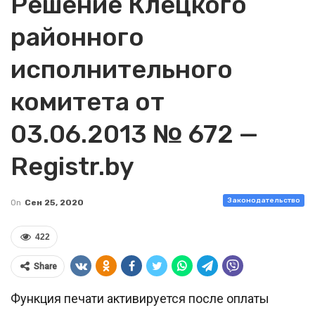
Решение Клецкого
районного
исполнительного
комитета от
03.06.2013 № 672 —
Registr.by
Законодательство
On
Сен 25, 2020
422
Share
Функция печати активируется после оплаты