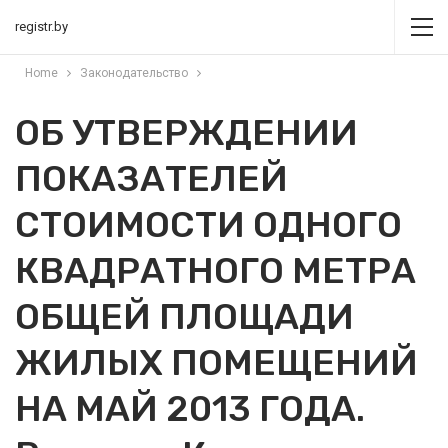
registr.by
Home
Законодательство
ОБ УТВЕРЖДЕНИИ
ПОКАЗАТЕЛЕЙ
СТОИМОСТИ ОДНОГО
КВАДРАТНОГО МЕТРА
ОБЩЕЙ ПЛОЩАДИ
ЖИЛЫХ ПОМЕЩЕНИЙ
НА МАЙ 2013 ГОДА.