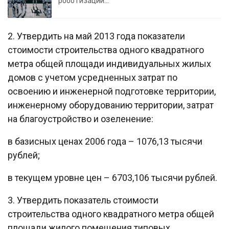
роботизации…
2. Утвердить на май 2013 года показатели
стоимости строительства одного квадратного
метра общей площади индивидуальных жилых
домов с учетом усредненных затрат по
освоению и инженерной подготовке территории,
инженерному оборудованию территории, затрат
на благоустройство и озеленение:
в базисных ценах 2006 года – 1076,13 тысячи
рублей;
в текущем уровне цен – 6703,106 тысячи рублей.
3. Утвердить показатель стоимости
строительства одного квадратного метра общей
площади жилого помещения типовых