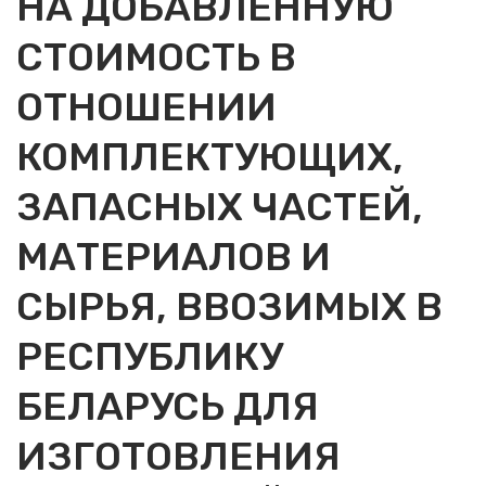
НА ДОБАВЛЕННУЮ
СТОИМОСТЬ В
ОТНОШЕНИИ
КОМПЛЕКТУЮЩИХ,
ЗАПАСНЫХ ЧАСТЕЙ,
МАТЕРИАЛОВ И
СЫРЬЯ, ВВОЗИМЫХ В
РЕСПУБЛИКУ
БЕЛАРУСЬ ДЛЯ
ИЗГОТОВЛЕНИЯ