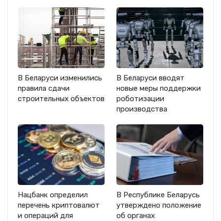
В Беларуси изменились
В Беларуси вводят
правила сдачи
новые меры поддержки
строительных объектов
роботизации
производства
Нацбанк определил
В Республике Беларусь
перечень криптовалют
утверждено положение
и операций для
об органах