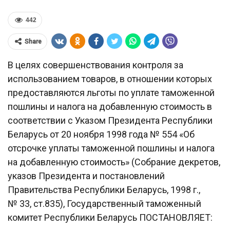
442
Share
В целях совершенствования контроля за
использованием товаров, в отношении которых
предоставляются льготы по уплате таможенной
пошлины и налога на добавленную стоимость в
соответствии с Указом Президента Республики
Беларусь от 20 ноября 1998 года № 554 «Об
отсрочке уплаты таможенной пошлины и налога
на добавленную стоимость» (Собрание декретов,
указов Президента и постановлений
Правительства Республики Беларусь, 1998 г.,
№ 33, ст.835), Государственный таможенный
комитет Республики Беларусь ПОСТАНОВЛЯЕТ: