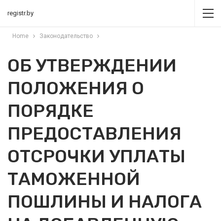
registr.by
Home
Законодательство
ОБ УТВЕРЖДЕНИИ
ПОЛОЖЕНИЯ О
ПОРЯДКЕ
ПРЕДОСТАВЛЕНИЯ
ОТСРОЧКИ УПЛАТЫ
ТАМОЖЕННОЙ
ПОШЛИНЫ И НАЛОГА