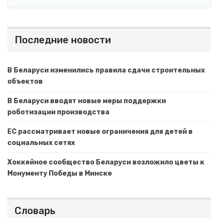
Последние новости
В Беларуси изменились правила сдачи строительных
объектов
В Беларуси вводят новые меры поддержки
роботизации производства
ЕС рассматривает новые ограничения для детей в
социальных сетях
Хоккейное сообщество Беларуси возложило цветы к
Монументу Победы в Минске
Словарь