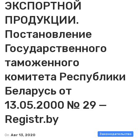
ЭКСПОРТНОЙ
ПРОДУКЦИИ.
Постановление
Государственного
таможенного
комитета Республики
Беларусь от
13.05.2000 № 29 —
Registr.by
Законодательство
On
Авг 13, 2020