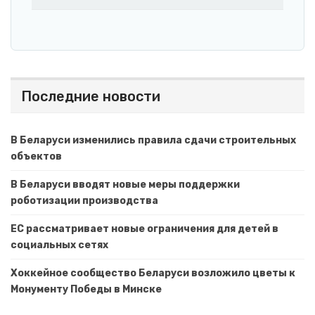
Последние новости
В Беларуси изменились правила сдачи строительных
объектов
В Беларуси вводят новые меры поддержки
роботизации производства
ЕС рассматривает новые ограничения для детей в
социальных сетях
Хоккейное сообщество Беларуси возложило цветы к
Монументу Победы в Минске