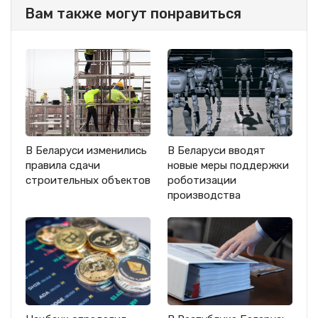
Вам также могут понравиться
В Беларуси изменились
В Беларуси вводят
правила сдачи
новые меры поддержки
строительных объектов
роботизации
производства