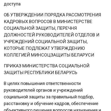
доступа
ОБ УТВЕРЖДЕНИИ ПОРЯДКА РАССМОТРЕНИЯ
КАДРОВЫХ ВОПРОСОВ В МИНИСТЕРСТВЕ
СОЦИАЛЬНОЙ ЗАЩИТЫ, ПЕРЕЧНЯ
ДОЛЖНОСТЕЙ РУКОВОДИТЕЛЕЙ ОТДЕЛОВ И
УЧРЕЖДЕНИЙ СОЦИАЛЬНОЙ ЗАЩИТЫ,
КОТОРЫЕ ПОДЛЕЖАТ УТВЕРЖДЕНИЮ
КОЛЛЕГИЕЙ МИНСОЦЗАЩИТЫ БЕЛАРУСИ
ПРИКАЗ МИНИСТЕРСТВА СОЦИАЛЬНОЙ
ЗАЩИТЫ РЕСПУБЛИКИ БЕЛАРУСЬ
В целях повышения ответственности
руководителей органов и учреждений
социальной защиты за правильный подбор,
расстановку и обучение кадров, обеспечение
объективного решения вопросов назначения и