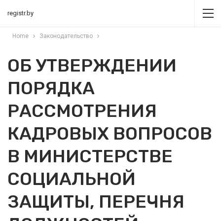
registr.by
Home
Законодательство
ОБ УТВЕРЖДЕНИИ
ПОРЯДКА
РАССМОТРЕНИЯ
КАДРОВЫХ ВОПРОСОВ
В МИНИСТЕРСТВЕ
СОЦИАЛЬНОЙ
ЗАЩИТЫ, ПЕРЕЧНЯ