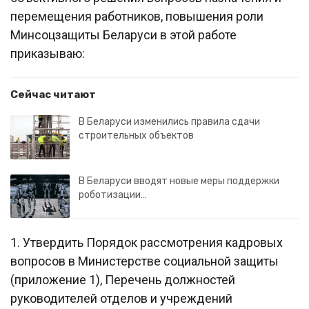
перемещения работников, повышения роли
Минсоцзащиты Беларуси в этой работе
приказываю:
Сейчас читают
В Беларуси изменились правила сдачи
строительных объектов
В Беларуси вводят новые меры поддержки
роботизации…
1. Утвердить Порядок рассмотрения кадровых
вопросов в Министерстве социальной защиты
(приложение 1), Перечень должностей
руководителей отделов и учреждений