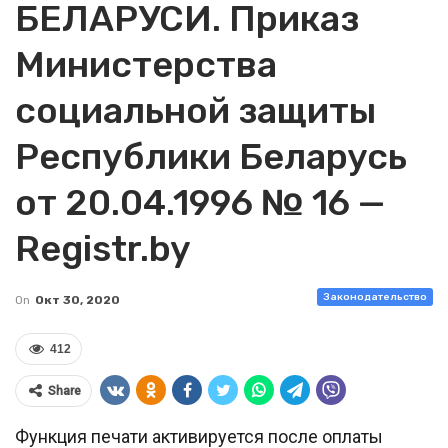
БЕЛАРУСИ. Приказ
Министерства
социальной защиты
Республики Беларусь
от 20.04.1996 № 16 —
Registr.by
Законодательство
On
Окт 30, 2020
412
Share
Функция печати активируется после оплаты