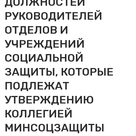
ДОЛЖНОСТЕЙ
РУКОВОДИТЕЛЕЙ
ОТДЕЛОВ И
УЧРЕЖДЕНИЙ
СОЦИАЛЬНОЙ
ЗАЩИТЫ, КОТОРЫЕ
ПОДЛЕЖАТ
УТВЕРЖДЕНИЮ
КОЛЛЕГИЕЙ
МИНСОЦЗАЩИТЫ