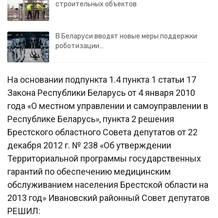
строительных объектов
В Беларуси вводят новые меры поддержки
роботизации…
На основании подпункта 1.4 пункта 1 статьи 17
Закона Республики Беларусь от 4 января 2010
года «О местном управлении и самоуправлении в
Республике Беларусь», пункта 2 решения
Брестского областного Совета депутатов от 22
декабря 2012 г. № 238 «Об утверждении
Территориальной программы государственных
гарантий по обеспечению медицинским
обслуживанием населения Брестской области на
2013 год» Ивановский районный Совет депутатов
РЕШИЛ: