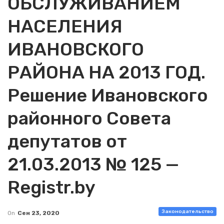
ОБСЛУЖИВАНИЕМ
НАСЕЛЕНИЯ
ИВАНОВСКОГО
РАЙОНА НА 2013 ГОД.
Решение Ивановского
районного Совета
депутатов от
21.03.2013 № 125 —
Registr.by
Законодательство
On
Сен 23, 2020