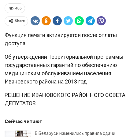
406
Share
Функция печати активируется после оплаты
доступа
Об утверждении Территориальной программы
государственных гарантий по обеспечению
медицинским обслуживанием населения
Ивановского района на 2013 год
РЕШЕНИЕ ИВАНОВСКОГО РАЙОННОГО СОВЕТА
ДЕПУТАТОВ
Сейчас читают
В Беларуси изменились правила сдачи