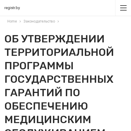
registr.by
Home
Законодательство
ОБ УТВЕРЖДЕНИИ
ТЕРРИТОРИАЛЬНОЙ
ПРОГРАММЫ
ГОСУДАРСТВЕННЫХ
ГАРАНТИЙ ПО
ОБЕСПЕЧЕНИЮ
МЕДИЦИНСКИМ