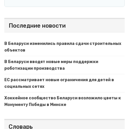
Последние новости
В Беларуси изменились правила сдачи строительных
объектов
В Беларуси вводят новые меры поддержки
роботизации производства
ЕС рассматривает новые ограничения для детей в
социальных сетях
Хоккейное сообщество Беларуси возложило цветы к
Монументу Победы в Минске
Словарь