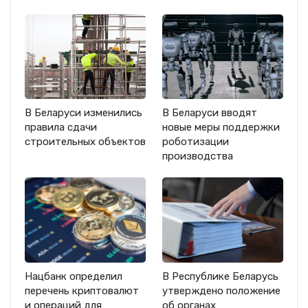
В Беларуси изменились
В Беларуси вводят
правила сдачи
новые меры поддержки
строительных объектов
роботизации
производства
Нацбанк определил
В Республике Беларусь
перечень криптовалют
утверждено положение
и операций для
об органах