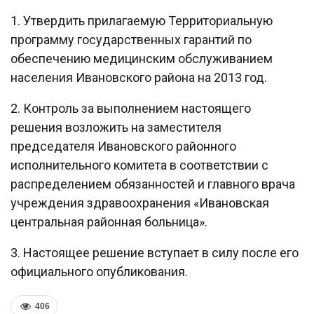
1. Утвердить прилагаемую Территориальную
программу государственных гарантий по
обеспечению медицинским обслуживанием
населения Ивановского района на 2013 год.
2. Контроль за выполнением настоящего
решения возложить на заместителя
председателя Ивановского районного
исполнительного комитета в соответствии с
распределением обязанностей и главного врача
учреждения здравоохранения «Ивановская
центральная районная больница».
3. Настоящее решение вступает в силу после его
официального опубликования.
406